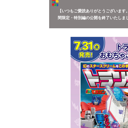
【いつもご愛読ありがとうございます
間限定・特別編の公開を終了いたしま