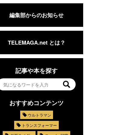
編集部からのお知らせ
TELEMAGA.net とは？
記事や本を探す
おすすめコンテンツ
ウルトラマン
トランスフォーマー