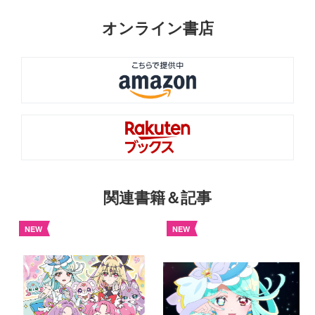
オンライン書店
関連書籍＆記事
NEW
NEW