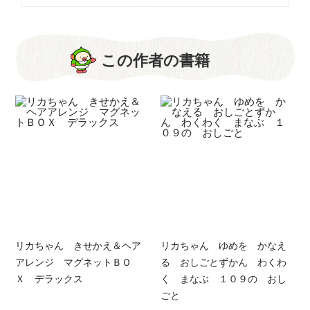
この作者の書籍
リカちゃん きせかえ＆ヘア
リカちゃん ゆめを かなえ
アレンジ マグネットＢＯ
る おしごとずかん わくわ
Ｘ デラックス
く まなぶ １０９の おし
ごと