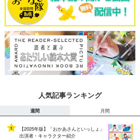
人気記事ランキング
週間
月間
1
【2025年版】「おかあさんといっしょ」
出演者・キャラクター紹介