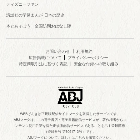
ディズニーファン
講談社の学習まんが 日本の歴史
本とあそぼう 全国訪問おはなし隊
お問い合わせ
利用規約
広告掲載について
プライバシーポリシー
特定商取引法に基づく表記
安全な付録への取り組み
WEBげんきは正規版配信サイトマークを取得したサービスです。
ABJマークは、この電子書店・電子書籍配信サービスが、著作権者からコ
ンテンツ使用許諾を得た正規版配信サービスであることを示す登録商標
（登録番号 第6091713号）です。
ABJマークについて、詳しくはこちらを御覧ください。