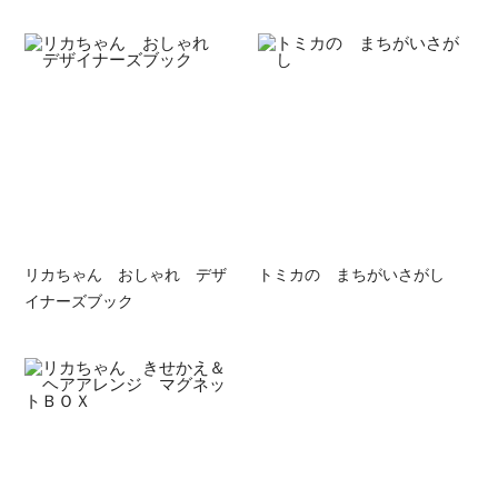
リカちゃん おしゃれ デザ
トミカの まちがいさがし
イナーズブック