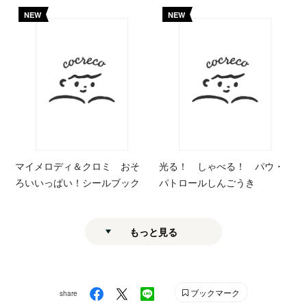
NEW
NEW
マイメロディ＆クロミ おそ
光る！ しゃべる！ パウ・
ろいいっぱい！シールブック
パトロールしんごうき
もっと見る
ブックマーク
share