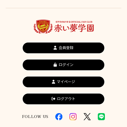
会員登録
ログイン
マイページ
ログアウト
FOLLOW US