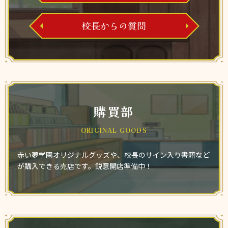
校長からの質問
購買部
ORIGINAL GOODS
赤い夢学園オリジナルグッズや、校長のサイン入り書籍など
が購入できる売店です。鋭意開店準備中！