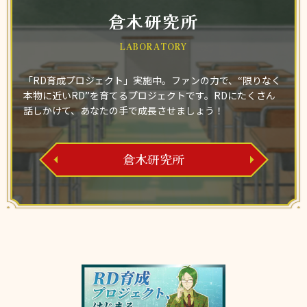
倉木研究所
LABORATORY
「RD育成プロジェクト」実施中。ファンの力で、“限りなく
本物に近いRD”を育てるプロジェクトです。RDにたくさん
話しかけて、あなたの手で成長させましょう！
倉木研究所