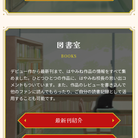
図書室
BOOKS
デビュー作から最新刊まで、はやみね作品の情報をすべて集
めました。ひとつひとつの作品に、はやみね校長の思い出コ
メントもついています。また、作品のレビューを書き込んで
他のファンに読んでもらったり、ご自分の読書記録として活
用することも可能です。
最新刊紹介