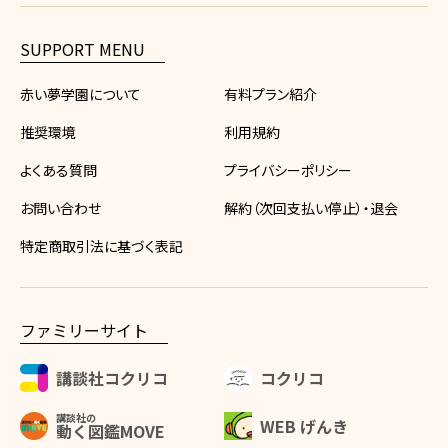
SUPPORT MENU
赤い夢学園について
有料プラン紹介
推奨環境
利用規約
よくある質問
プライバシーポリシー
お問い合わせ
解約（次回支払い停止）・退会
特定商取引法に基づく表記
ファミリーサイト
講談社コクリコ
コクリコ
講談社の
WEB げんき
動く図鑑MOVE