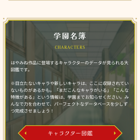
学園名簿
CHARACTERS
はやみね作品に登場するキャラクターのデータが見られる大
図鑑です。
※目立たないキャラや新しいキャラは、ここに収録されてい
ないものがあるかも。「まだこんなキャラがいる」「こんな
特徴がある」という情報は、学園までお知らせください。み
んなで力を合わせて、パーフェクトなデータベースを少しず
つ完成させましょう！
キャラクター図鑑