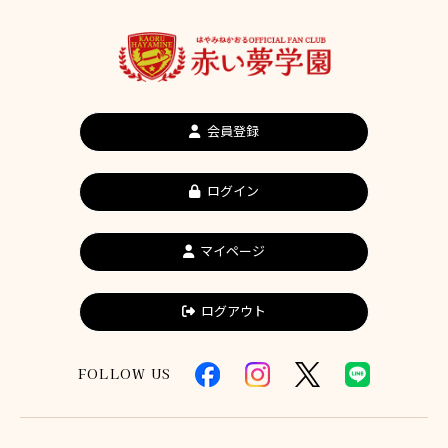
会員登録
ログイン
マイページ
ログアウト
FOLLOW US