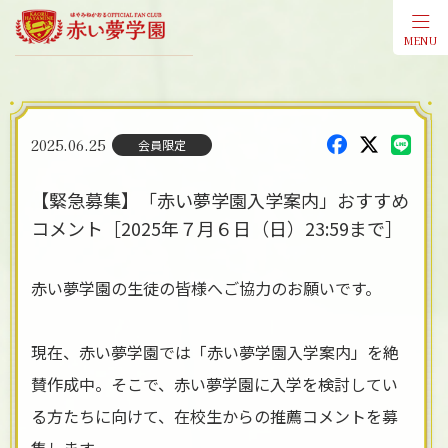
MENU
会員登
2025.06.25
会員限定
【緊急募集】「赤い夢学園入学案内」おすすめ
コメント［2025年７月６日（日）23:59まで］
赤い夢学園の生徒の皆様へご協力のお願いです。
現在、赤い夢学園では「赤い夢学園入学案内」を絶
賛作成中。そこで、赤い夢学園に入学を検討してい
る方たちに向けて、在校生からの推薦コメントを募