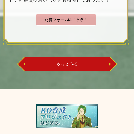
しい推薦文や思い出話をお待ちしております！
応募フォームはこちら！
もっとみる