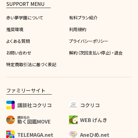
SUPPORT MENU
赤い夢学園について
有料プラン紹介
推奨環境
利用規約
よくある質問
プライバシーポリシー
お問い合わせ
解約（次回支払い停止）・退会
特定商取引法に基づく表記
ファミリーサイト
講談社コクリコ
コクリコ
講談社の
WEB げんき
動く図鑑MOVE
Aneひめ.net
TELEMAGA.net