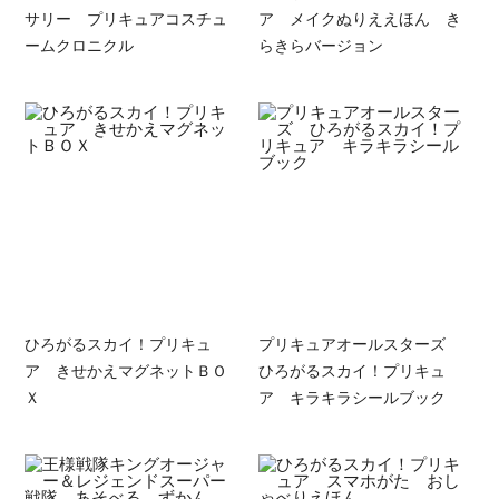
サリー プリキュアコスチュ
ア メイクぬりええほん き
ームクロニクル
らきらバージョン
ひろがるスカイ！プリキュ
プリキュアオールスターズ
ア きせかえマグネットＢＯ
ひろがるスカイ！プリキュ
Ｘ
ア キラキラシールブック