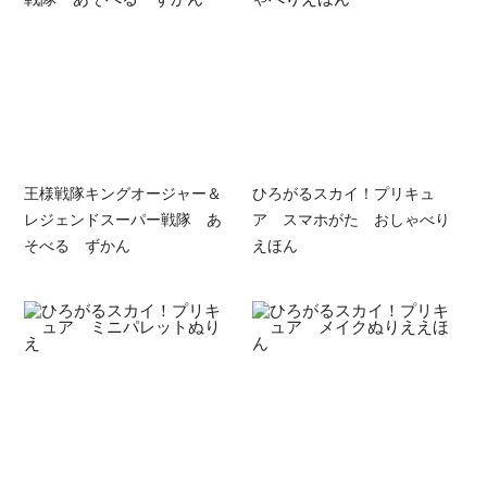
王様戦隊キングオージャー＆
ひろがるスカイ！プリキュ
レジェンドスーパー戦隊 あ
ア スマホがた おしゃべり
そべる ずかん
えほん