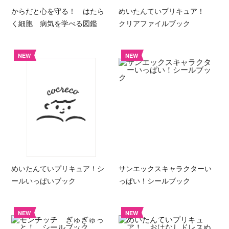
からだと心を守る！ はたら
めいたんていプリキュア！
く細胞 病気を学べる図鑑
クリアファイルブック
NEW
NEW
めいたんていプリキュア！シ
サンエックスキャラクターい
ールいっぱいブック
っぱい！シールブック
NEW
NEW