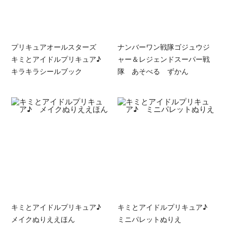
プリキュアオールスターズ
ナンバーワン戦隊ゴジュウジ
キミとアイドルプリキュア♪
ャー＆レジェンドスーパー戦
キラキラシールブック
隊 あそべる ずかん
キミとアイドルプリキュア♪
キミとアイドルプリキュア♪
メイクぬりええほん
ミニパレットぬりえ