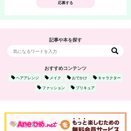
応募する
記事や本を探す
おすすめコンテンツ
ヘアアレンジ
メイク
おでかけ
キャラクター
ファッション
プリキュア