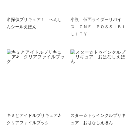
名探偵プリキュア！ へんし
小説 仮面ライダーリバイ
んシールえほん
ス ＯＮＥ ＰＯＳＳＩＢＩ
ＬＩＴＹ
キミとアイドルプリキュア♪
スター☆トゥインクルプリキ
クリアファイルブック
ュア おはなしえほん