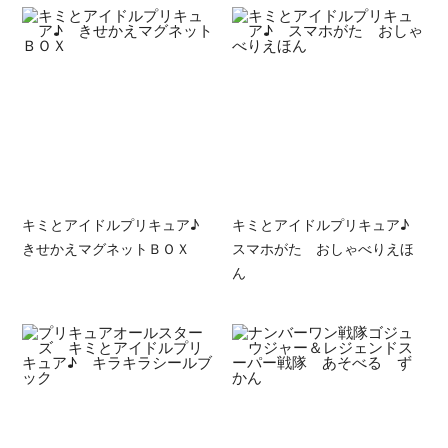
キミとアイドルプリキュア♪
キミとアイドルプリキュア♪
きせかえマグネットＢＯＸ
スマホがた おしゃべりえほ
ん