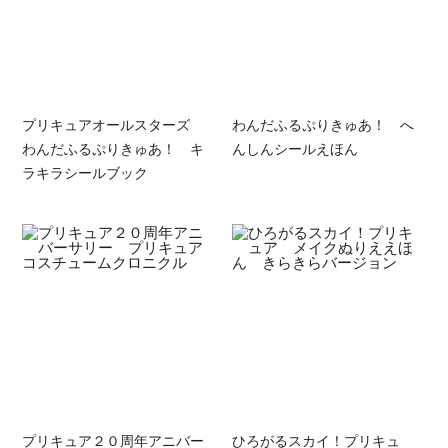
プリキュアオールスターズ
わんだふるぷりきゅあ！ へ
わんだふるぷりきゅあ！ キ
んしんシールえほん
ラキラシールブック
プリキュア２０周年アニバー
ひろがるスカイ！プリキュ