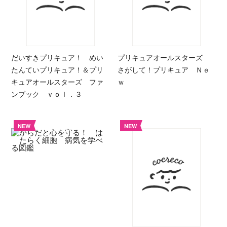
だいすきプリキュア！ めい
プリキュアオールスターズ
たんていプリキュア！＆プリ
さがして！プリキュア Ｎｅ
キュアオールスターズ ファ
ｗ
ンブック ｖｏｌ．３
NEW
NEW