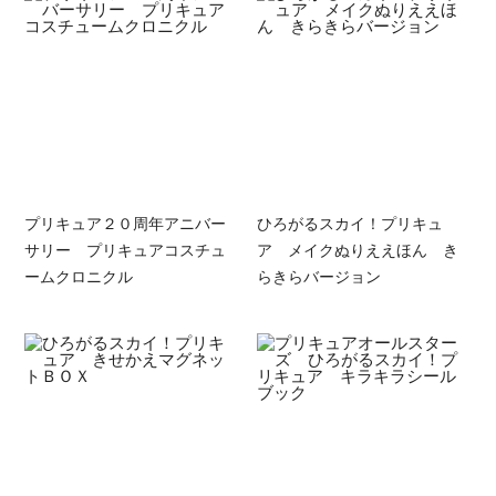
プリキュア２０周年アニバー
ひろがるスカイ！プリキュ
サリー プリキュアコスチュ
ア メイクぬりええほん き
ームクロニクル
らきらバージョン