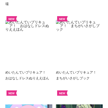
場
NEW
NEW
めいたんていプリキュア！
めいたんていプリキュア！
おはなしドレスぬりええほん
まちがいさがしブック
NEW
NEW