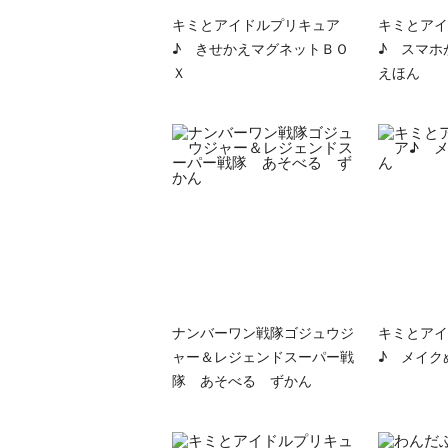
キミとアイドルプリキュア
キミとアイ
♪ きせかえマグネットＢＯ
♪ スマホ
Ｘ
えほん
ナンバーワン戦隊ゴジュウジ
キミとアイ
ャー＆レジェンドスーパー戦
♪ メイク
隊 あそべる ずかん