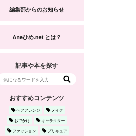
編集部からのお知らせ
Aneひめ.net とは？
記事や本を探す
おすすめコンテンツ
ヘアアレンジ
メイク
おでかけ
キャラクター
ファッション
プリキュア