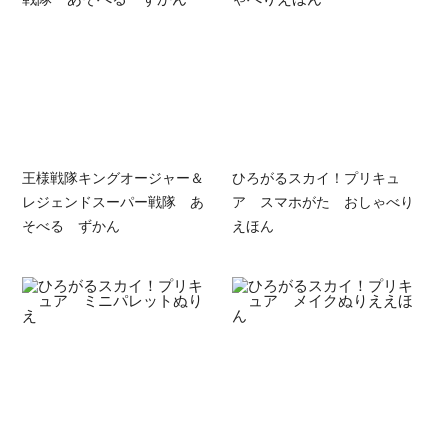
王様戦隊キングオージャー＆
ひろがるスカイ！プリキュ
レジェンドスーパー戦隊 あ
ア スマホがた おしゃべり
そべる ずかん
えほん