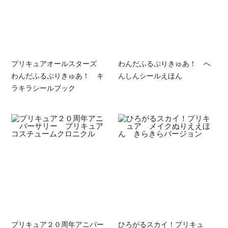
プリキュアオールスターズ
わんだふるぷりきゅあ！ へ
わんだふるぷりきゅあ！ キ
んしんシールえほん
ラキラシールブック
プリキュア２０周年アニバー
ひろがるスカイ！プリキュ