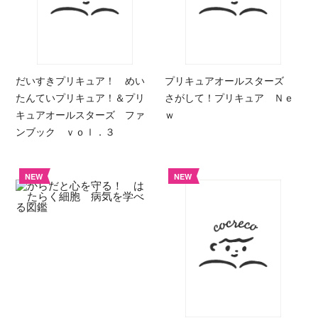
だいすきプリキュア！ めい
プリキュアオールスターズ
たんていプリキュア！＆プリ
さがして！プリキュア Ｎｅ
キュアオールスターズ ファ
ｗ
ンブック ｖｏｌ．３
NEW
NEW