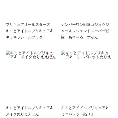
プリキュアオールスターズ
ナンバーワン戦隊ゴジュウジ
キミとアイドルプリキュア♪
ャー＆レジェンドスーパー戦
キラキラシールブック
隊 あそべる ずかん
キミとアイドルプリキュア♪
キミとアイドルプリキュア♪
メイクぬりええほん
ミニパレットぬりえ