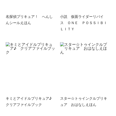
名探偵プリキュア！ へんし
小説 仮面ライダーリバイ
んシールえほん
ス ＯＮＥ ＰＯＳＳＩＢＩ
ＬＩＴＹ
キミとアイドルプリキュア♪
スター☆トゥインクルプリキ
クリアファイルブック
ュア おはなしえほん