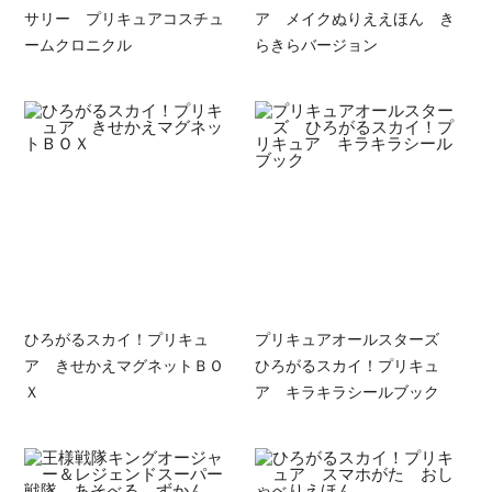
サリー プリキュアコスチュ
ア メイクぬりええほん き
ームクロニクル
らきらバージョン
ひろがるスカイ！プリキュ
プリキュアオールスターズ
ア きせかえマグネットＢＯ
ひろがるスカイ！プリキュ
Ｘ
ア キラキラシールブック