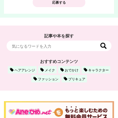
応募する
記事や本を探す
おすすめコンテンツ
ヘアアレンジ
メイク
おでかけ
キャラクター
ファッション
プリキュア