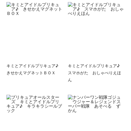
キミとアイドルプリキュア♪
キミとアイドルプリキュア♪
きせかえマグネットＢＯＸ
スマホがた おしゃべりえほ
ん