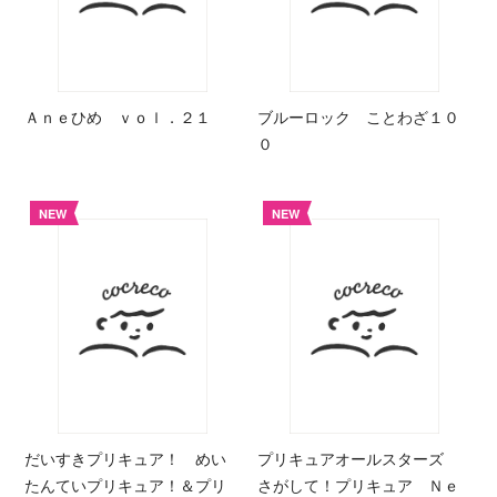
Ａｎｅひめ ｖｏｌ．２１
ブルーロック ことわざ１０
０
NEW
NEW
だいすきプリキュア！ めい
プリキュアオールスターズ
たんていプリキュア！＆プリ
さがして！プリキュア Ｎｅ