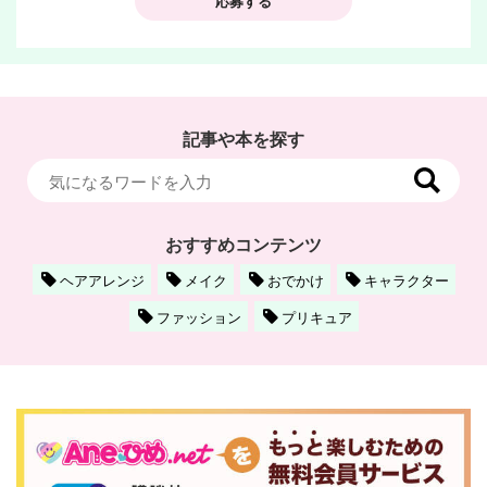
応募する
記事や本を探す
おすすめコンテンツ
ヘアアレンジ
メイク
おでかけ
キャラクター
ファッション
プリキュア