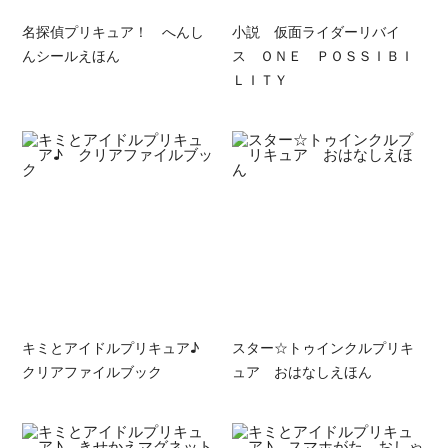
名探偵プリキュア！ へんし
小説 仮面ライダーリバイ
んシールえほん
ス ＯＮＥ ＰＯＳＳＩＢＩ
ＬＩＴＹ
キミとアイドルプリキュア♪
スター☆トゥインクルプリキ
クリアファイルブック
ュア おはなしえほん