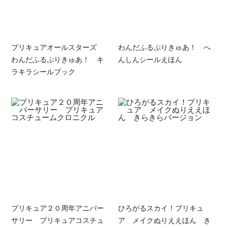
プリキュアオールスターズ
わんだふるぷりきゅあ！ へ
わんだふるぷりきゅあ！ キ
んしんシールえほん
ラキラシールブック
プリキュア２０周年アニバー
ひろがるスカイ！プリキュ
サリー プリキュアコスチュ
ア メイクぬりええほん き