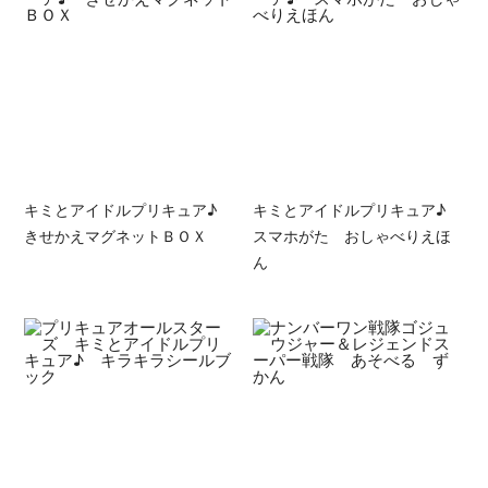
キミとアイドルプリキュア♪
キミとアイドルプリキュア♪
きせかえマグネットＢＯＸ
スマホがた おしゃべりえほ
ん