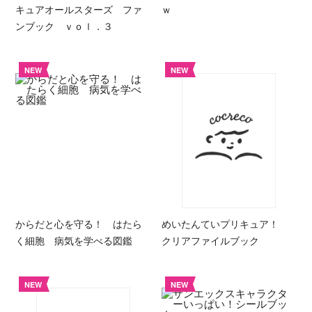
キュアオールスターズ ファ
ｗ
ンブック ｖｏｌ．３
NEW
NEW
からだと心を守る！ はたら
めいたんていプリキュア！
く細胞 病気を学べる図鑑
クリアファイルブック
NEW
NEW