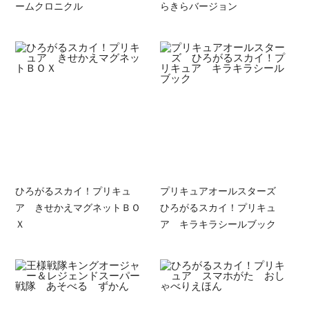
ームクロニクル
らきらバージョン
ひろがるスカイ！プリキュ
プリキュアオールスターズ
ア きせかえマグネットＢＯ
ひろがるスカイ！プリキュ
Ｘ
ア キラキラシールブック