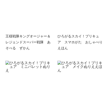
王様戦隊キングオージャー＆
ひろがるスカイ！プリキュ
レジェンドスーパー戦隊 あ
ア スマホがた おしゃべり
そべる ずかん
えほん