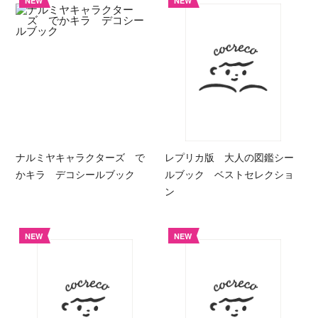
NEW
NEW
ナルミヤキャラクターズ で
レプリカ版 大人の図鑑シー
かキラ デコシールブック
ルブック ベストセレクショ
ン
NEW
NEW