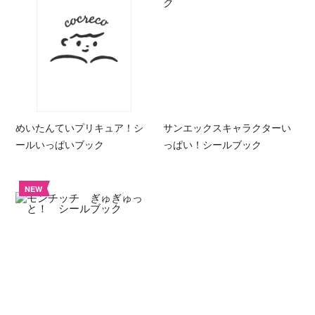
めいたんていプリキュア！シ
サンエックスキャラクターい
ールいっぱいブック
っぱい！シールブック
NEW