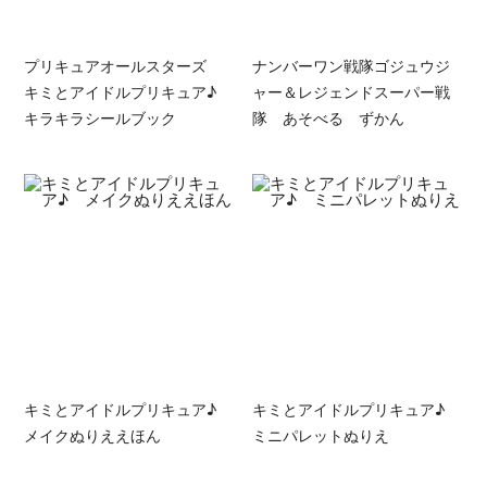
プリキュアオールスターズ
ナンバーワン戦隊ゴジュウジ
キミとアイドルプリキュア♪
ャー＆レジェンドスーパー戦
キラキラシールブック
隊 あそべる ずかん
キミとアイドルプリキュア♪
キミとアイドルプリキュア♪
メイクぬりええほん
ミニパレットぬりえ