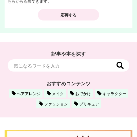
ちらから応募できます。
応募する
記事や本を探す
おすすめコンテンツ
ヘアアレンジ
メイク
おでかけ
キャラクター
ファッション
プリキュア