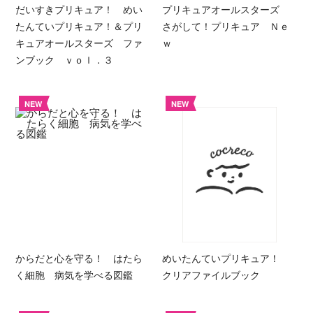
だいすきプリキュア！ めい
プリキュアオールスターズ
たんていプリキュア！＆プリ
さがして！プリキュア Ｎｅ
キュアオールスターズ ファ
ｗ
ンブック ｖｏｌ．３
NEW
NEW
からだと心を守る！ はたら
めいたんていプリキュア！
く細胞 病気を学べる図鑑
クリアファイルブック