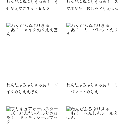
わんだふるぷりきゅあ！ き
わんだふるぷりきゅあ！ ス
せかえマグネットＢＯＸ
マホがた おしゃべりえほん
わんだふるぷりきゅあ！ メ
わんだふるぷりきゅあ！ ミ
イクぬりええほん
ニパレットぬりえ