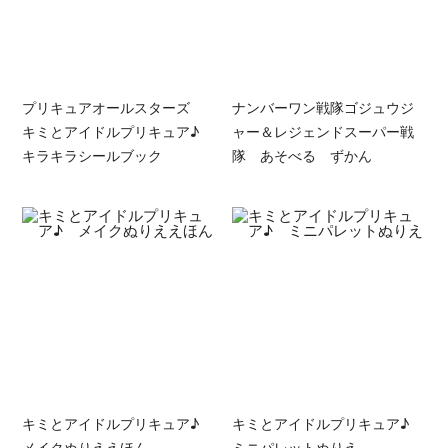
プリキュアオールスターズ
ナンバーワン戦隊ゴジュウジ
キミとアイドルプリキュア♪
ャー＆レジェンドスーパー戦
キラキラシールブック
隊 あそべる ずかん
キミとアイドルプリキュア♪
キミとアイドルプリキュア♪
メイクぬりええほん
ミニパレットぬりえ