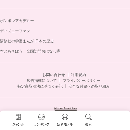
ボンボンアカデミー
ディズニーファン
講談社の学習まんが 日本の歴史
本とあそぼう 全国訪問おはなし隊
お問い合わせ
利用規約
広告掲載について
プライバシーポリシー
特定商取引法に基づく表記
安全な付録への取り組み
ジャンル
ランキング
読者モデル
検索