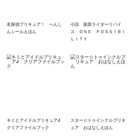
名探偵プリキュア！ へんし
小説 仮面ライダーリバイ
んシールえほん
ス ＯＮＥ ＰＯＳＳＩＢＩ
ＬＩＴＹ
キミとアイドルプリキュア♪
スター☆トゥインクルプリキ
クリアファイルブック
ュア おはなしえほん