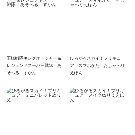
王様戦隊キングオージャー＆
ひろがるスカイ！プリキュ
レジェンドスーパー戦隊 あ
ア スマホがた おしゃべり
そべる ずかん
えほん