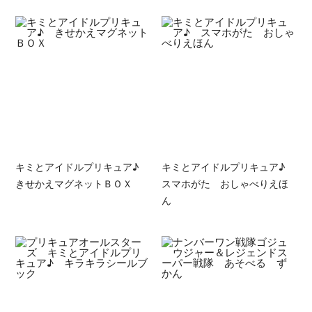
キミとアイドルプリキュア♪
キミとアイドルプリキュア♪
きせかえマグネットＢＯＸ
スマホがた おしゃべりえほ
ん