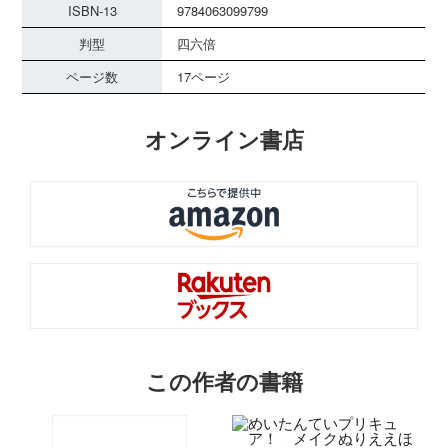
ISBN-13
9784063099799
判型
四六倍
ページ数
17ページ
オンライン書店
この作者の書籍