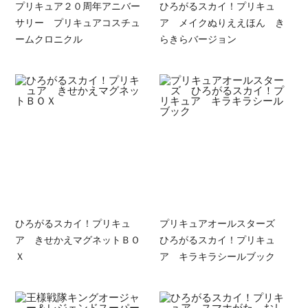
プリキュア２０周年アニバー
ひろがるスカイ！プリキュ
サリー プリキュアコスチュ
ア メイクぬりええほん き
ームクロニクル
らきらバージョン
ひろがるスカイ！プリキュ
プリキュアオールスターズ
ア きせかえマグネットＢＯ
ひろがるスカイ！プリキュ
Ｘ
ア キラキラシールブック