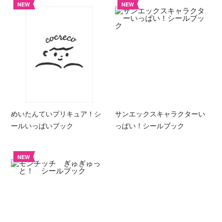
NEW
NEW
めいたんていプリキュア！シ
サンエックスキャラクターい
ールいっぱいブック
っぱい！シールブック
NEW