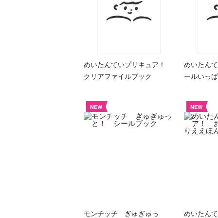
めいたんていプリキュア！
めいたんて
クリアファイルブック
ールいっぱ
NEW
NEW
モンチッチ ぎゅぎゅっ
めいたん