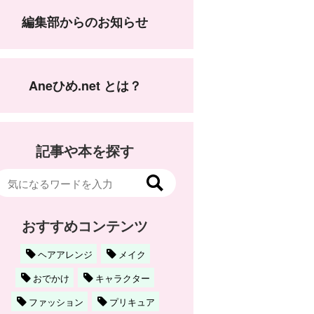
編集部からのお知らせ
Aneひめ.net とは？
記事や本を探す
おすすめコンテンツ
ヘアアレンジ
メイク
おでかけ
キャラクター
ファッション
プリキュア