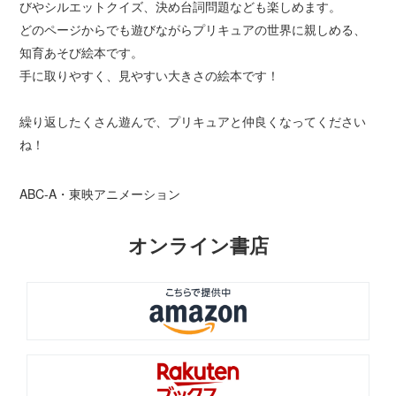
びやシルエットクイズ、決め台詞問題なども楽しめます。
どのページからでも遊びながらプリキュアの世界に親しめる、
知育あそび絵本です。
手に取りやすく、見やすい大きさの絵本です！
繰り返したくさん遊んで、プリキュアと仲良くなってください
ね！
ABC-A・東映アニメーション
オンライン書店