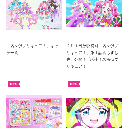
「名探偵プリキュア！」キャ
２月１日放映初回「名探偵プ
ラ一覧
リキュア！」第１話あらすじ
先行公開！「誕生！名探偵プ
リキュア！」
NEW
NEW