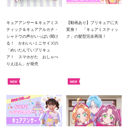
キュアアンサー＆キュアミス
【動画あり】プリキュアに大
ティック＆キュアアルカナ・
変身！ 「キュアミスティッ
シャドウの声がいっぱい聞け
ク」の髪型完全再現！
る！ かわいいミニサイズの
「めいたんていプリキュ
ア！ スマホがた おしゃべ
りえほん」が発売
NEW
NEW