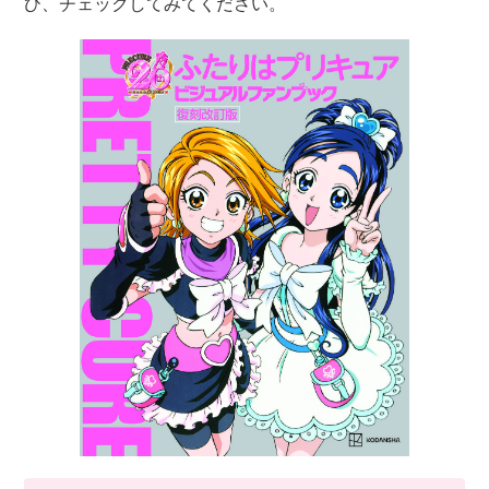
ひ、チェックしてみてください。