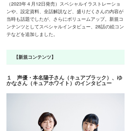
（2023年４月12日発売）スペシャルイラストレーショ
ンや、設定資料、全話解説など、盛りだくさんの内容が
当時も話題でしたが、さらにボリュームアップ。新規コ
ンテンツとしてスペシャルインタビュー、28話の絵コン
テなどを追加しました。
【新規コンテンツ】
１ 声優・本名陽子さん（キュアブラック）、ゆ
かなさん（キュアホワイト）のインタビュー