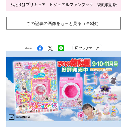
ふたりはプリキュア ビジュアルファンブック 復刻改訂版
この記事の画像をもっと見る（全8枚）
ブックマーク
share