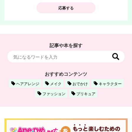
応募する
記事や本を探す
おすすめコンテンツ
ヘアアレンジ
メイク
おでかけ
キャラクター
ファッション
プリキュア