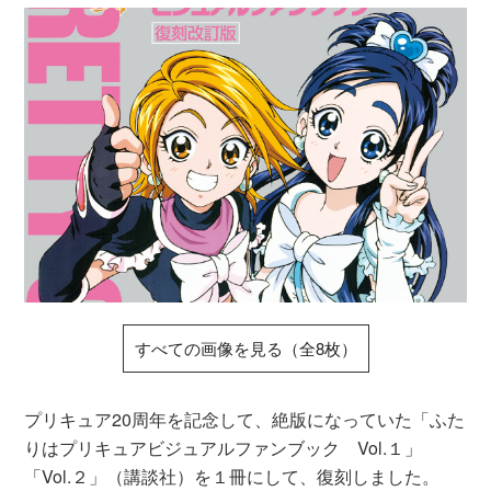
すべての画像を見る（全8枚）
プリキュア20周年を記念して、絶版になっていた「ふた
りはプリキュアビジュアルファンブック Vol.１」
「Vol.２」（講談社）を１冊にして、復刻しました。