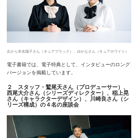
左から本名陽子さん（キュアブラック）、ゆかなさん（キュアホワイト）
電子書籍では、電子特典として、インタビューのロング
バージョンを掲載しています。
２ スタッフ・鷲尾天さん（プロデューサー）、
西尾大介さん（シリーズディレクター）、稲上晃
さん（キャラクターデザイン）、川崎良さん（シ
リーズ構成）の４名の座談会