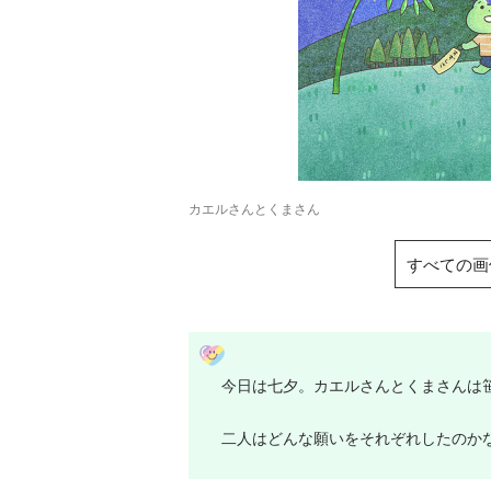
カエルさんとくまさん
すべての画
今日は七夕。カエルさんとくまさんは
二人はどんな願いをそれぞれしたのか