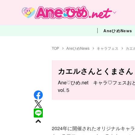
AneひめNews
TOP
AneひめNews
キャラフェス
カエ
カエルさんとくまさん
Ane♡ひめ.net キャラ♡フェ
vol.５
2024年に開催されたオリジナルキャラ