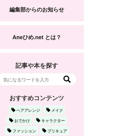
編集部からのお知らせ
Aneひめ.net とは？
記事や本を探す
おすすめコンテンツ
ヘアアレンジ
メイク
おでかけ
キャラクター
ファッション
プリキュア