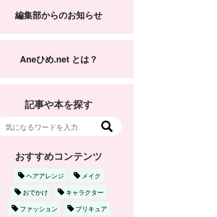
編集部からのお知らせ
Aneひめ.net とは？
記事や本を探す
おすすめコンテンツ
ヘアアレンジ
メイク
おでかけ
キャラクター
ファッション
プリキュア