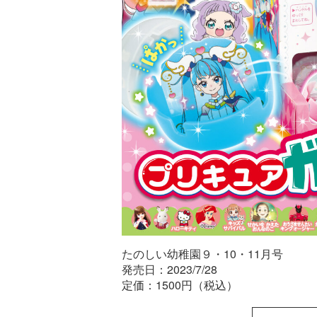
たのしい幼稚園９・10・11月号
発売日：2023/7/28
定価：1500円（税込）