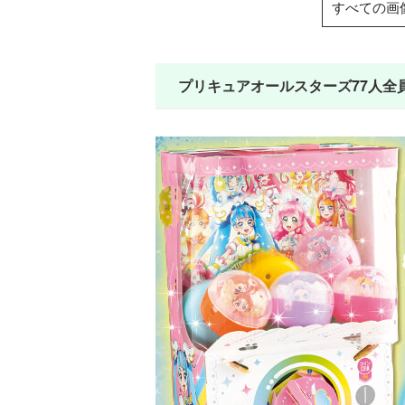
すべての画
プリキュアオールスターズ77人全