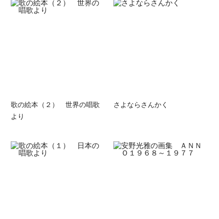
歌の絵本（２） 世界の唱歌
さよならさんかく
より