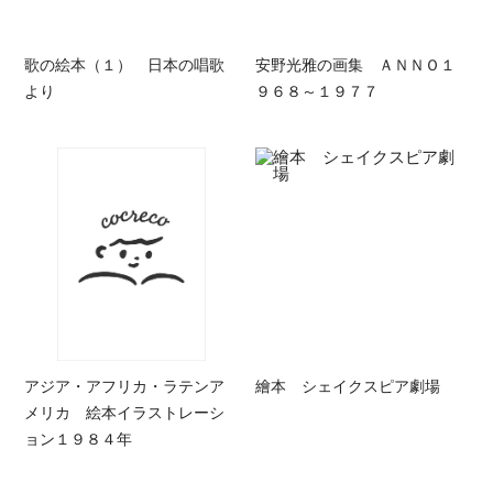
歌の絵本（１） 日本の唱歌
安野光雅の画集 ＡＮＮＯ１
より
９６８～１９７７
アジア・アフリカ・ラテンア
繪本 シェイクスピア劇場
メリカ 絵本イラストレーシ
ョン１９８４年