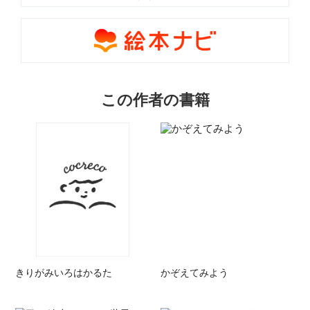
この作者の書籍
きりがみいろはかるた
かぞえてみよう