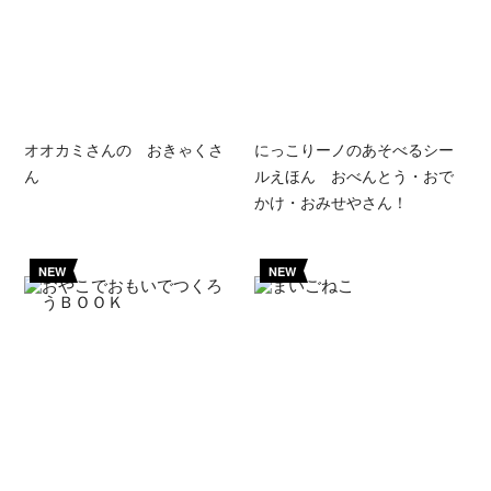
オオカミさんの おきゃくさ
にっこりーノのあそべるシー
ん
ルえほん おべんとう・おで
かけ・おみせやさん！
NEW
NEW