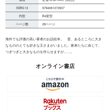
ISBN-13
9784061272637
判型
B4変型
ページ数
28ページ
海外でも評価の高い著者のお話絵本。 昔、あるところに大き
なもののとても好きな王さまがいました。家来たちに命じて、
つぎつぎと大きなものを作らせますが……。
オンライン書店