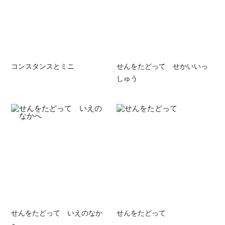
コンスタンスとミニ
せんをたどって せかいいっ
しゅう
せんをたどって いえのなか
せんをたどって
へ