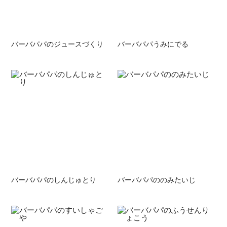
バーバパパのジュースづくり
バーバパパうみにでる
バーバパパのしんじゅとり
バーバパパののみたいじ