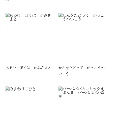
あるひ ぼくは かみさまと
せんをたどって がっこうへ
いこう