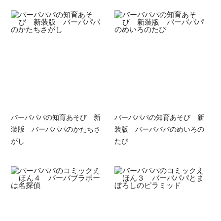
バーバパパの知育あそび 新
バーバパパの知育あそび 新
装版 バーバパパのかたちさ
装版 バーバパパのめいろの
がし
たび