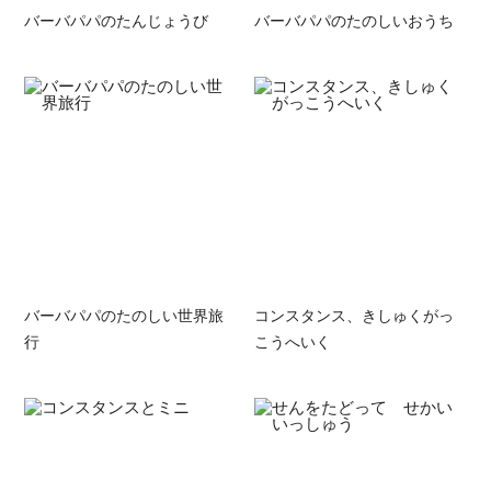
バーバパパのたんじょうび
バーバパパのたのしいおうち
バーバパパのたのしい世界旅
コンスタンス、きしゅくがっ
行
こうへいく