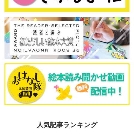
人気記事ランキング