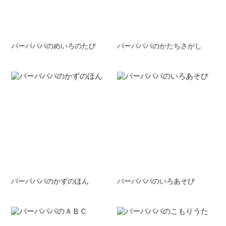
バーバパパのめいろのたび
バーバパパのかたちさがし
バーバパパのかずのほん
バーバパパのいろあそび