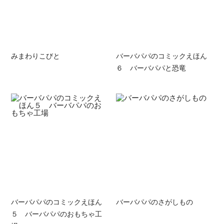
みまわりこびと
バーバパパのコミックえほん
６ バーバパパと恐竜
バーバパパのコミックえほん
バーバパパのさがしもの
５ バーバパパのおもちゃ工