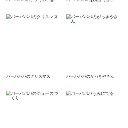
バーバパパのクリスマス
バーバパパのがっきやさん