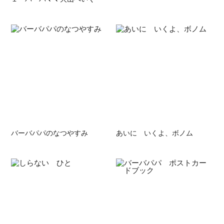
バーバパパのなつやすみ
あいに いくよ、ボノム