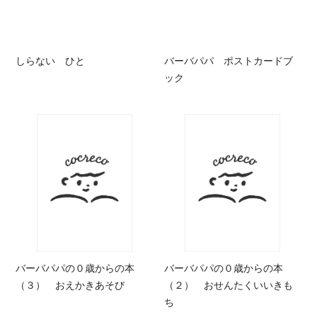
しらない ひと
バーバパパ ポストカードブ
ック
バーバパパの０歳からの本
バーバパパの０歳からの本
（３） おえかきあそび
（２） おせんたくいいきも
ち