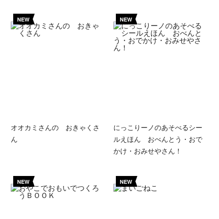
NEW
NEW
オオカミさんの おきゃくさ
にっこりーノのあそべるシー
ん
ルえほん おべんとう・おで
かけ・おみせやさん！
NEW
NEW