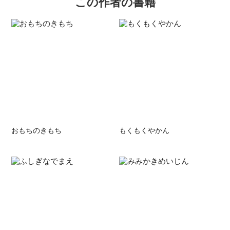
この作者の書籍
おもちのきもち
もくもくやかん