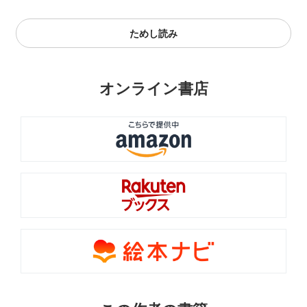
ためし読み
オンライン書店