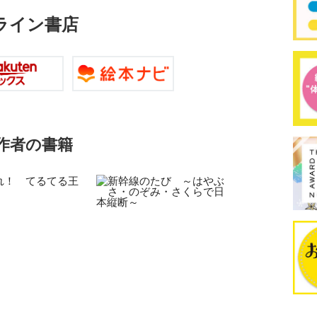
ライン書店
作者の書籍