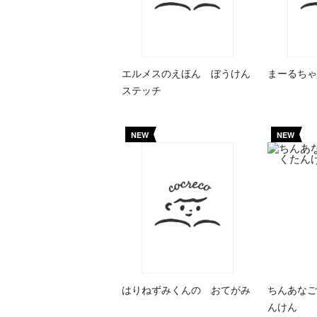
エルメスのえほん ぼうけん
まーるちゃ
ステッチ
NEW
NEW
はりねずみくんの おてがみ
ちんあなご
んけん