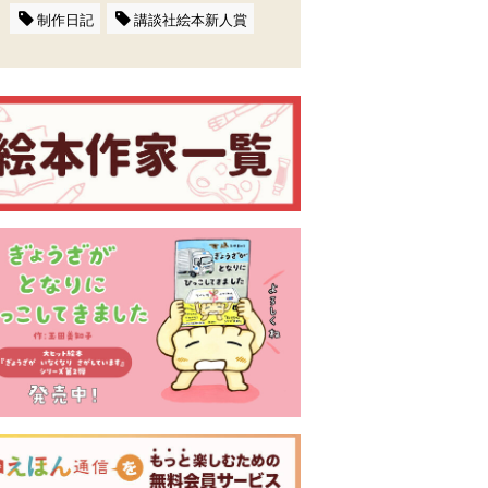
制作日記
講談社絵本新人賞