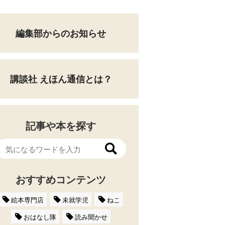
編集部からのお知らせ
講談社 えほん通信とは？
記事や本を探す
おすすめコンテンツ
絵本専門店
未就学児
ねこ
おはなし隊
読み聞かせ