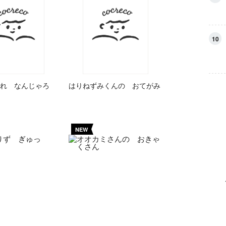
10
れ なんじゃろ
はりねずみくんの おてがみ
NEW