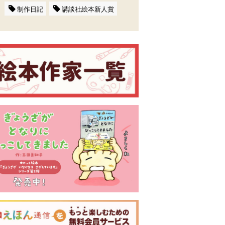
制作日記
講談社絵本新人賞