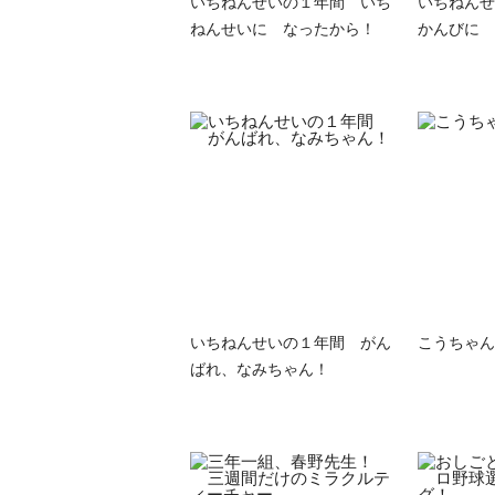
いちねんせいの１年間 いち
いちねんせ
ねんせいに なったから！
かんびに 
いちねんせいの１年間 がん
こうちゃん
ばれ、なみちゃん！