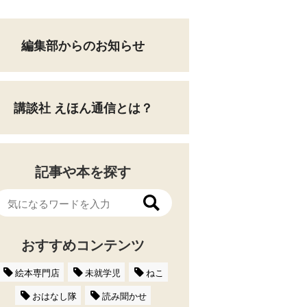
編集部からのお知らせ
講談社 えほん通信とは？
記事や本を探す
おすすめコンテンツ
絵本専門店
未就学児
ねこ
おはなし隊
読み聞かせ