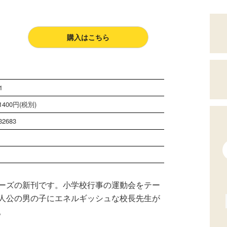
購入はこちら
1
400円(税別)
32683
ーズの新刊です。小学校行事の運動会をテー
人公の男の子にエネルギッシュな校長先生が
。