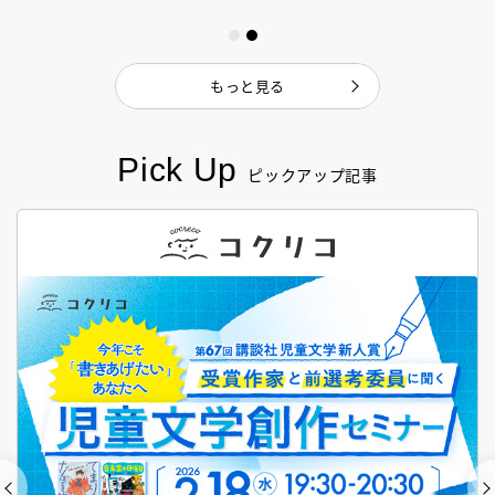
もっと見る
Pick Up
ピックアップ記事