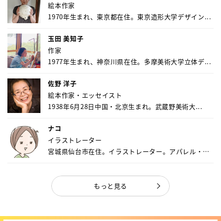
絵本作家
1970年生まれ、東京都在住。東京造形大学デザイン...
玉田 美知子
作家
1977年生まれ、神奈川県在住。多摩美術大学立体デ...
佐野 洋子
絵本作家・エッセイスト
1938年6月28日中国・北京生まれ。武蔵野美術大...
ナコ
イラストレーター
宮城県仙台市在住。イラストレーター。アパレル・キ
ャ...
もっと見る