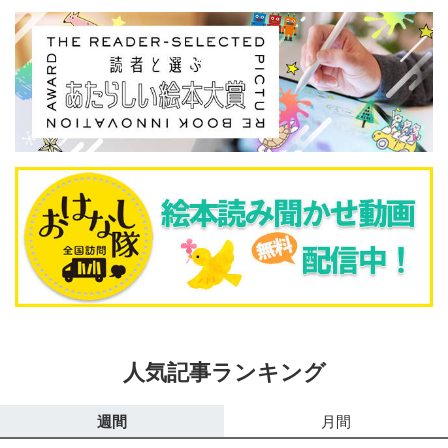
人気記事ランキング
週間
月間