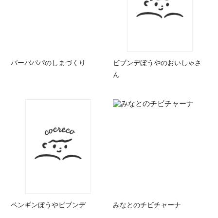
バーバパパのしまづくり
ビブンデぼうやのおいしゃさ
ん
ペンギンぼうやビブンデ
みなとのチビチャーナ