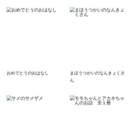
おめでとうのおはなし
まほうつかいのなんきょくさ
ん