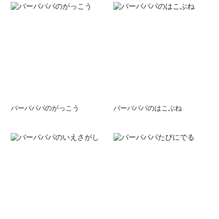
バーバパパのがっこう
バーバパパのはこぶね