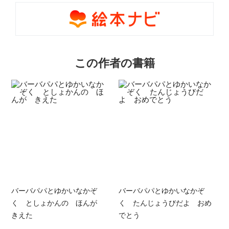
この作者の書籍
バーバパパとゆかいなかぞ
バーバパパとゆかいなかぞ
く としょかんの ほんが
く たんじょうびだよ おめ
きえた
でとう