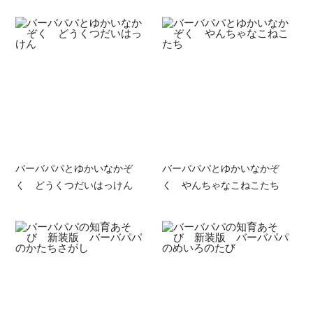
バーバパパとゆかいなかぞ
バーバパパとゆかいなかぞ
く どうくつだいはっけん
く やんちゃなこねこたち