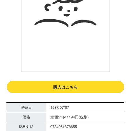
購入はこちら
発売日
1987/07/07
価格
定価:本体1194円(税別)
ISBN-13
9784061878655