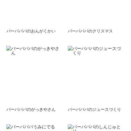
バーバパパのおんがくかい
バーバパパのクリスマス
バーバパパのがっきやさん
バーバパパのジュースづくり