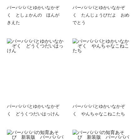
バーバパパとゆかいなかぞ
バーバパパとゆかいなかぞ
く としょかんの ほんが
く たんじょうびだよ おめ
きえた
でとう
バーバパパとゆかいなかぞ
バーバパパとゆかいなかぞ
く どうくつだいはっけん
く やんちゃなこねこたち