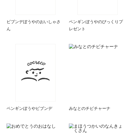
ビブンデぼうやのおいしゃさ
ペンギンぼうやのびっくりプ
ん
レゼント
ペンギンぼうやビブンデ
みなとのチビチャーナ