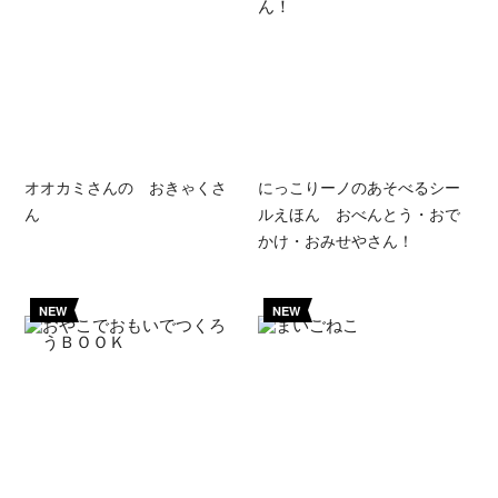
オオカミさんの おきゃくさ
にっこりーノのあそべるシー
ん
ルえほん おべんとう・おで
かけ・おみせやさん！
NEW
NEW