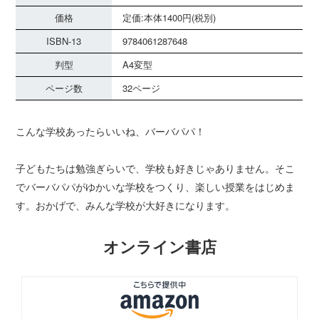
価格
定価:本体1400円(税別)
ISBN-13
9784061287648
判型
A4変型
ページ数
32ページ
こんな学校あったらいいね、バーバパパ！
子どもたちは勉強ぎらいで、学校も好きじゃありません。そこ
でバーバパパがゆかいな学校をつくり、楽しい授業をはじめま
す。おかげで、みんな学校が大好きになります。
オンライン書店