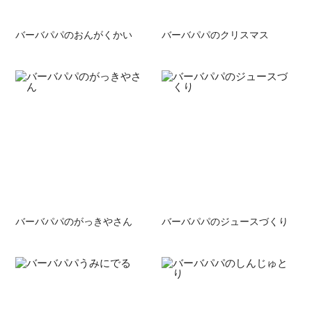
バーバパパのおんがくかい
バーバパパのクリスマス
バーバパパのがっきやさん
バーバパパのジュースづくり