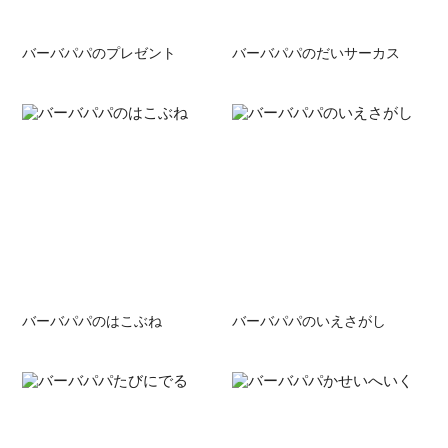
バーバパパのプレゼント
バーバパパのだいサーカス
バーバパパのはこぶね
バーバパパのいえさがし