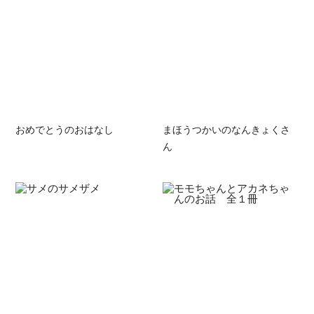
おめでとうのおはなし
まほうつかいのなんきょくさ
ん