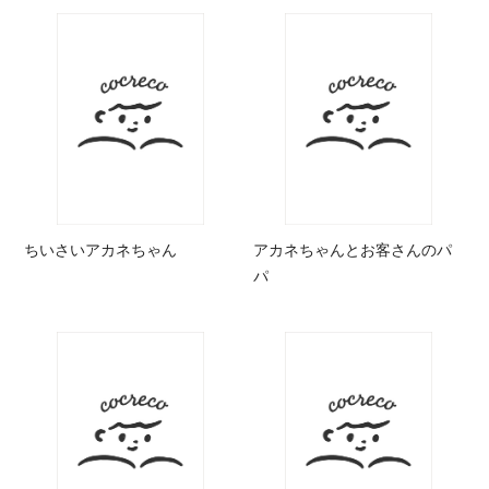
ちいさいアカネちゃん
アカネちゃんとお客さんのパ
パ