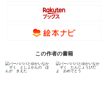
この作者の書籍