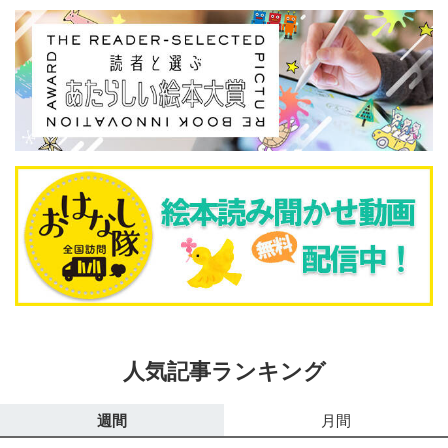
人気記事ランキング
週間
月間