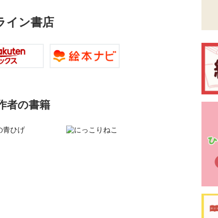
ライン書店
作者の書籍