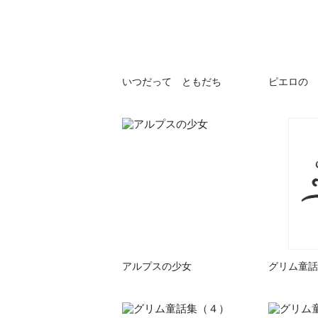
いつだって ともだち
ピエロの 
アルプスの少女
グリム童話