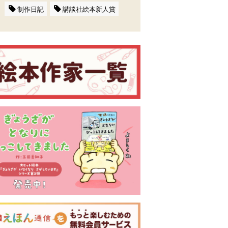
制作日記
講談社絵本新人賞