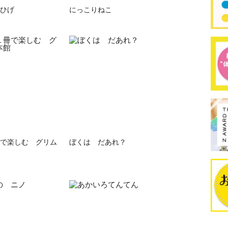
ひげ
にっこりねこ
で楽しむ グリム
ぼくは だあれ？