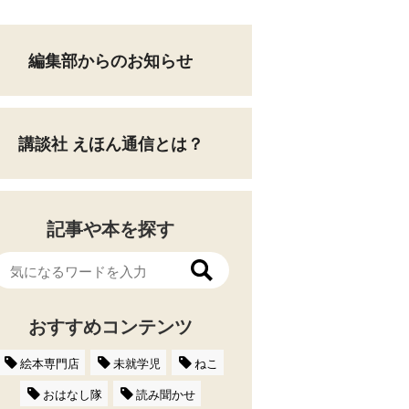
編集部からのお知らせ
講談社 えほん通信とは？
記事や本を探す
おすすめコンテンツ
絵本専門店
未就学児
ねこ
おはなし隊
読み聞かせ