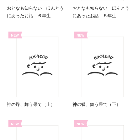
おとなも知らない ほんとう
おとなも知らない ほんとう
にあったお話 ６年生
にあったお話 ５年生
NEW
NEW
神の蝶、舞う果て（上）
神の蝶、舞う果て（下）
NEW
NEW