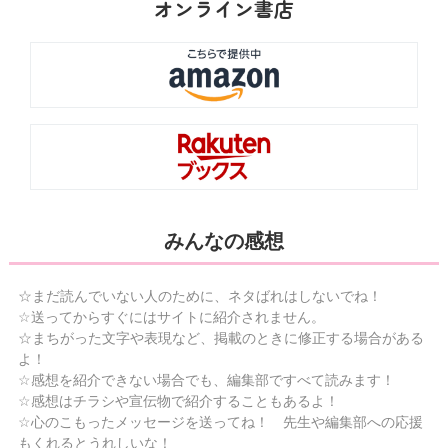
オンライン書店
みんなの感想
☆まだ読んでいない人のために、ネタばれはしないでね！
☆送ってからすぐにはサイトに紹介されません。
☆まちがった文字や表現など、掲載のときに修正する場合がある
よ！
☆感想を紹介できない場合でも、編集部ですべて読みます！
☆感想はチラシや宣伝物で紹介することもあるよ！
☆心のこもったメッセージを送ってね！ 先生や編集部への応援
もくれるとうれしいな！