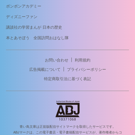
ボンボンアカデミー
ディズニーファン
講談社の学習まんが 日本の歴史
本とあそぼう 全国訪問おはなし隊
お問い合わせ
利用規約
広告掲載について
プライバシーポリシー
特定商取引法に基づく表記
青い鳥文庫は正規版配信サイトマークを取得したサービスです。
ABJマークは、この電子書店・電子書籍配信サービスが、著作権者からコ