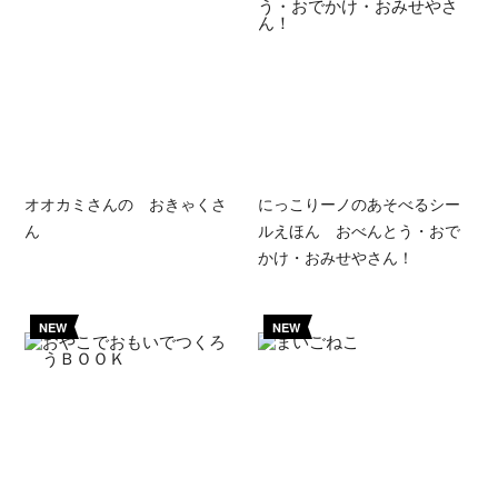
オオカミさんの おきゃくさ
にっこりーノのあそべるシー
ん
ルえほん おべんとう・おで
かけ・おみせやさん！
NEW
NEW