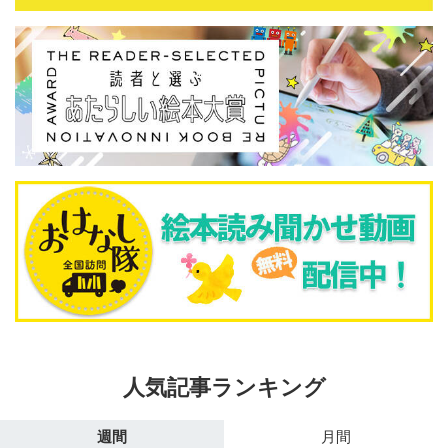
人気記事ランキング
週間
月間