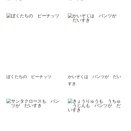
ぼくたちの ピーナッツ
かいぞくは パンツが だい
すき