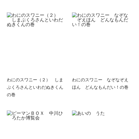
わにのスワニー（２） しま
わにのスワニー なぞなぞえ
ぶくろさんといわだぬきくん
ほん どんなもんだい！の巻
の巻