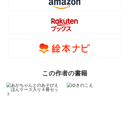
この作者の書籍