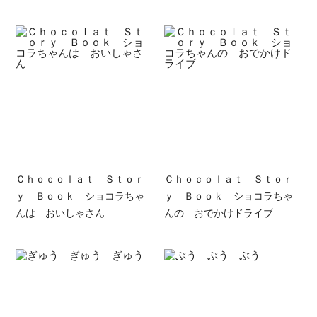
Ｃｈｏｃｏｌａｔ Ｓｔｏｒ
Ｃｈｏｃｏｌａｔ Ｓｔｏｒ
ｙ Ｂｏｏｋ ショコラちゃ
ｙ Ｂｏｏｋ ショコラちゃ
んは おいしゃさん
んの おでかけドライブ