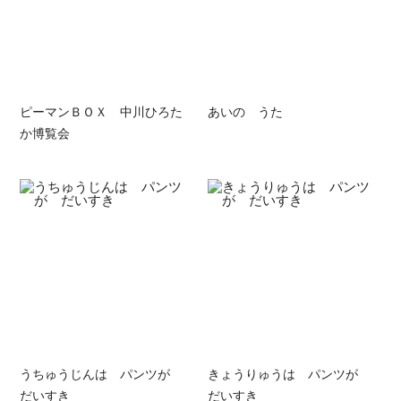
ピーマンＢＯＸ 中川ひろた
あいの うた
か博覧会
うちゅうじんは パンツが
きょうりゅうは パンツが
だいすき
だいすき