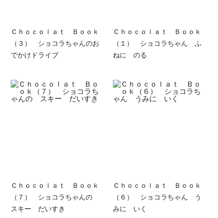
Ｃｈｏｃｏｌａｔ Ｂｏｏｋ
Ｃｈｏｃｏｌａｔ Ｂｏｏｋ
（３） ショコラちゃんのお
（１） ショコラちゃん ふ
でかけドライブ
ねに のる
Ｃｈｏｃｏｌａｔ Ｂｏｏｋ
Ｃｈｏｃｏｌａｔ Ｂｏｏｋ
（７） ショコラちゃんの
（６） ショコラちゃん う
スキー だいすき
みに いく