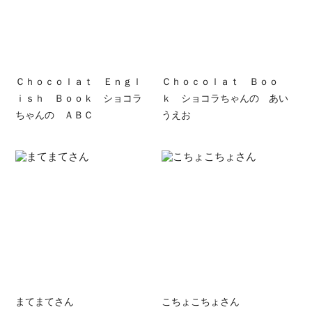
Ｃｈｏｃｏｌａｔ Ｅｎｇｌ
Ｃｈｏｃｏｌａｔ Ｂｏｏ
ｉｓｈ Ｂｏｏｋ ショコラ
ｋ ショコラちゃんの あい
ちゃんの ＡＢＣ
うえお
まてまてさん
こちょこちょさん