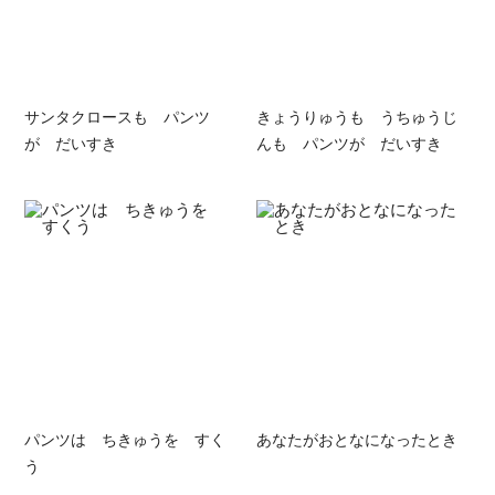
サンタクロースも パンツ
きょうりゅうも うちゅうじ
が だいすき
んも パンツが だいすき
パンツは ちきゅうを すく
あなたがおとなになったとき
う