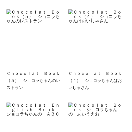
Ｃｈｏｃｏｌａｔ Ｂｏｏｋ
Ｃｈｏｃｏｌａｔ Ｂｏｏｋ
（５） ショコラちゃんのレ
（４） ショコラちゃんはお
ストラン
いしゃさん