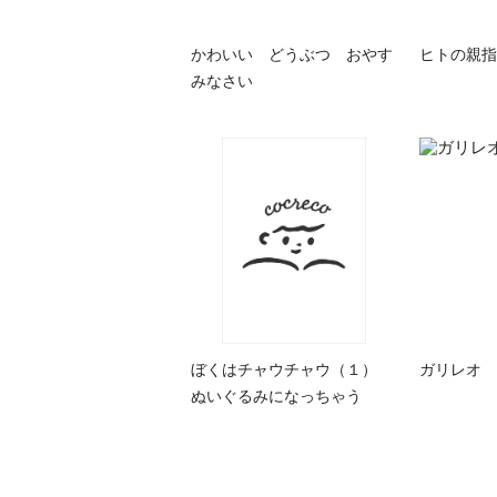
かわいい どうぶつ おやす
ヒトの親指
みなさい
ぼくはチャウチャウ（１）
ガリレオ
ぬいぐるみになっちゃう