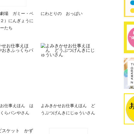
劇場 ガミー・ベ
にわとりの おっぱい
２）にんぎょうに
ーたち
お仕事えほん は
よみきかせお仕事えほん ど
くらパンやさん
うぶつげんきにじゅういさん