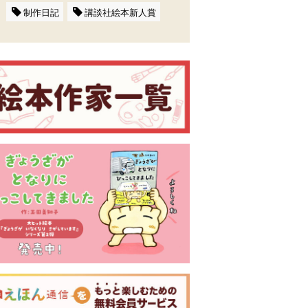
制作日記
講談社絵本新人賞