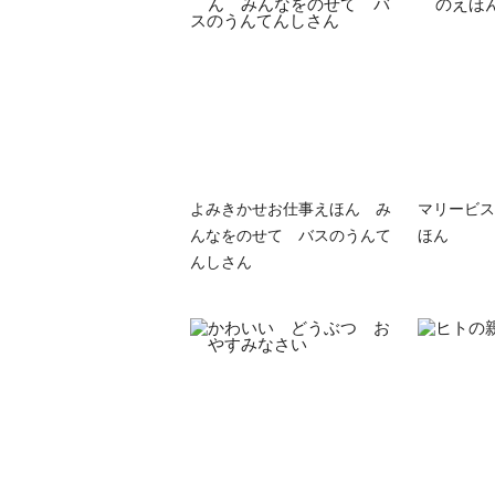
よみきかせお仕事えほん み
マリービス
んなをのせて バスのうんて
ほん
んしさん