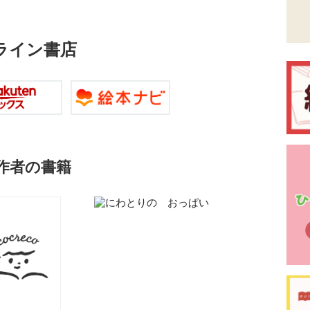
ライン書店
作者の書籍