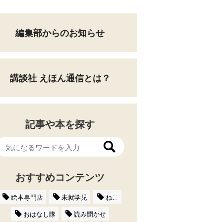
編集部からのお知らせ
講談社 えほん通信とは？
記事や本を探す
おすすめコンテンツ
絵本専門店
未就学児
ねこ
おはなし隊
読み聞かせ