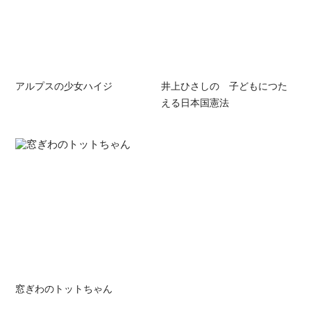
アルプスの少女ハイジ
井上ひさしの 子どもにつた
える日本国憲法
窓ぎわのトットちゃん