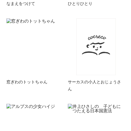
なまえをつけて
ひとりひとり
窓ぎわのトットちゃん
サーカスの小人とおじょうさ
ん