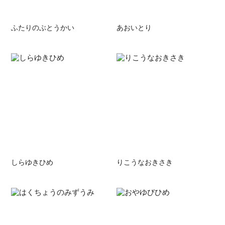
ふたりのぶとうかい
あおいとり
しらゆきひめ
りこうなおきさき