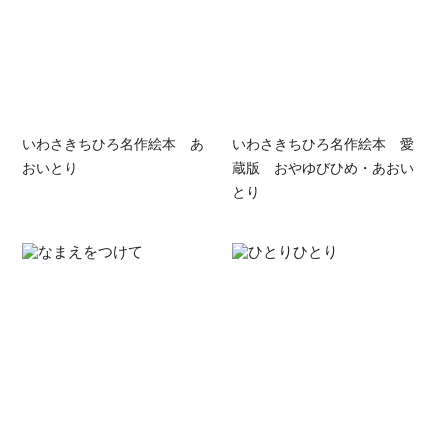
いわさきちひろ名作絵本 あ
いわさきちひろ名作絵本 愛
おいとり
蔵版 おやゆびひめ・あおい
とり