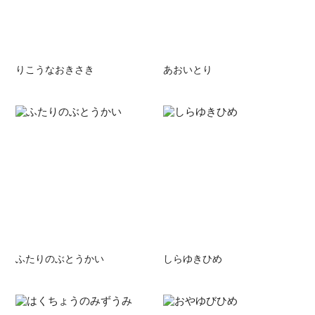
りこうなおきさき
あおいとり
ふたりのぶとうかい
しらゆきひめ