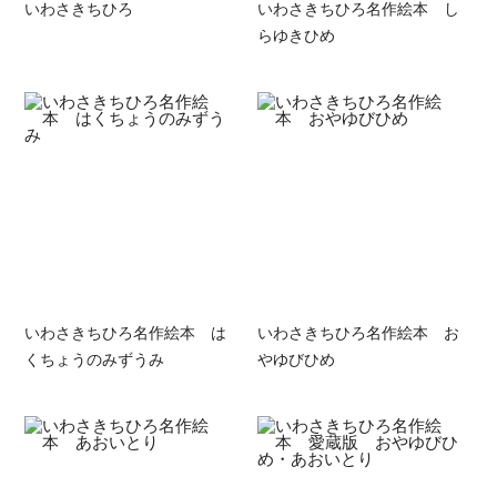
いわさきちひろ
いわさきちひろ名作絵本 し
らゆきひめ
いわさきちひろ名作絵本 は
いわさきちひろ名作絵本 お
くちょうのみずうみ
やゆびひめ