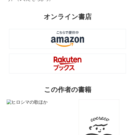
オンライン書店
この作者の書籍