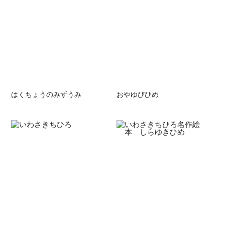
はくちょうのみずうみ
おやゆびひめ