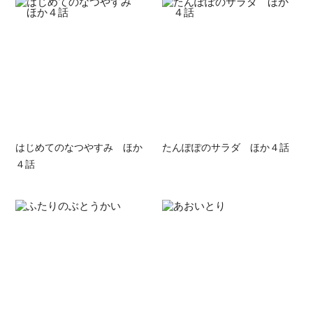
はじめてのなつやすみ ほか
たんぽぽのサラダ ほか４話
４話