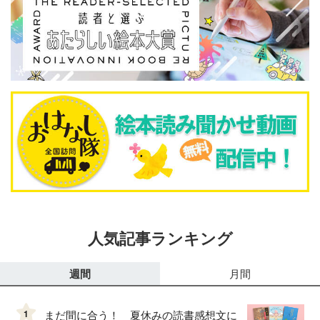
人気記事ランキング
週間
月間
1
まだ間に合う！ 夏休みの読書感想文に