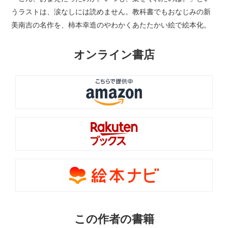
うラストは、涙なしには読めません。教科書でもおなじみの新
美南吉の名作を、柿本幸造のやわかくあたたかい絵で絵本化。
オンライン書店
この作者の書籍