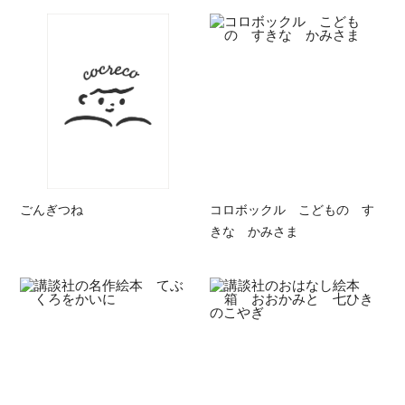
ごんぎつね
コロボックル こどもの す
きな かみさま