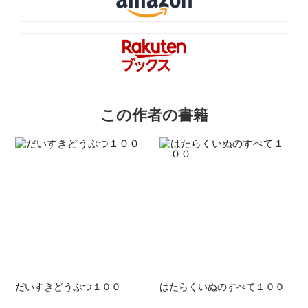
この作者の書籍
だいすきどうぶつ１００
はたらくいぬのすべて１００