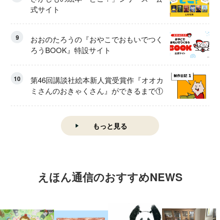
式サイト
9
おおのたろうの『おやこでおもいでつく
ろうBOOK』特設サイト
10
第46回講談社絵本新人賞受賞作『オオカ
ミさんのおきゃくさん』ができるまで①
もっと見る
えほん通信のおすすめNEWS