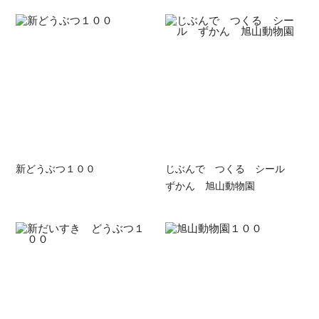
新どうぶつ１００
じぶんで つくる シール
ずかん 旭山動物園