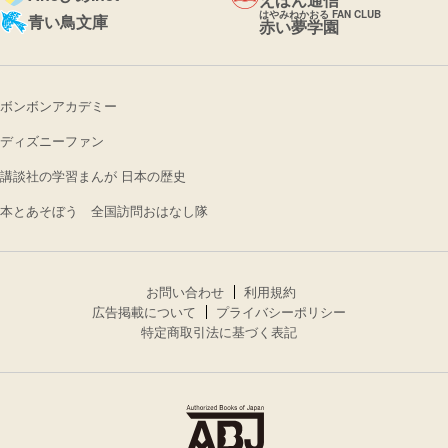
はやみねかおる FAN CLUB
青い鳥文庫
赤い夢学園
ボンボンアカデミー
ディズニーファン
講談社の学習まんが 日本の歴史
本とあそぼう 全国訪問おはなし隊
お問い合わせ
利用規約
広告掲載について
プライバシーポリシー
特定商取引法に基づく表記