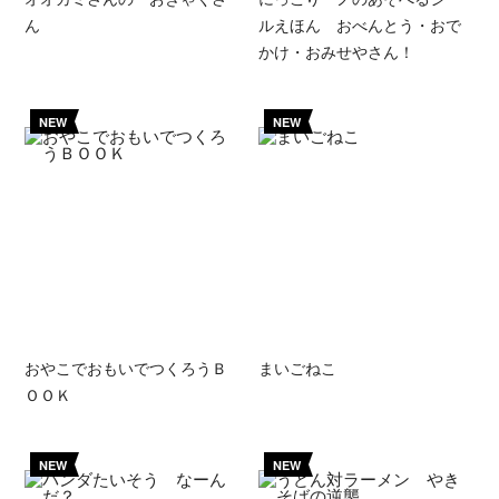
ん
ルえほん おべんとう・おで
かけ・おみせやさん！
NEW
NEW
おやこでおもいでつくろうＢ
まいごねこ
ＯＯＫ
NEW
NEW