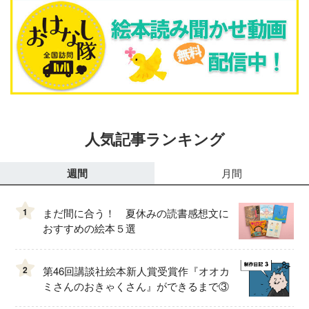
人気記事ランキング
週間
月間
1
まだ間に合う！ 夏休みの読書感想文に
おすすめの絵本５選
2
第46回講談社絵本新人賞受賞作『オオカ
ミさんのおきゃくさん』ができるまで③