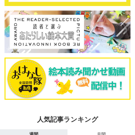
人気記事ランキング
週間
月間