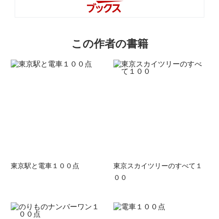
この作者の書籍
東京駅と電車１００点
東京スカイツリーのすべて１
００