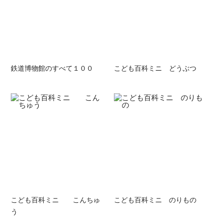
鉄道博物館のすべて１００
こども百科ミニ どうぶつ
こども百科ミニ こんちゅ
こども百科ミニ のりもの
う