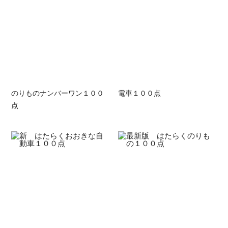
のりものナンバーワン１００
電車１００点
点