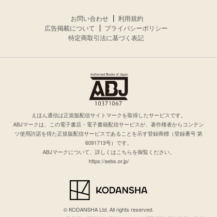
お問い合わせ
利用規約
広告掲載について
プライバシーポリシー
特定商取引法に基づく表記
えほん通信は正規版配信サイトマークを取得したサービスです。
ABJマークは、この電子書店・電子書籍配信サービスが、著作権者からコンテン
ツ使用許諾を得た正規版配信サービスであることを示す登録商標（登録番号 第
6091713号）です。
ABJマークについて、詳しくはこちらを御覧ください。
https://aebs.or.jp/
© KODANSHA Ltd. All rights reserved.