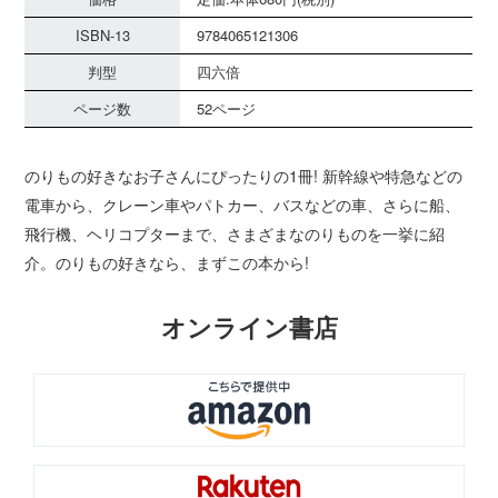
ISBN-13
9784065121306
判型
四六倍
ページ数
52ページ
のりもの好きなお子さんにぴったりの1冊! 新幹線や特急などの
電車から、クレーン車やパトカー、バスなどの車、さらに船、
飛行機、ヘリコプターまで、さまざまなのりものを一挙に紹
介。のりもの好きなら、まずこの本から!
オンライン書店