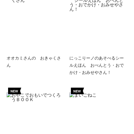
オオカミさんの おきゃくさ
にっこりーノのあそべるシー
ん
ルえほん おべんとう・おで
かけ・おみせやさん！
NEW
NEW