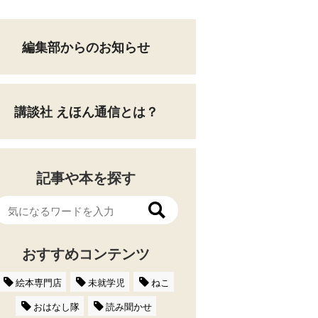
編集部からのお知らせ
講談社 えほん通信とは？
記事や本を探す
おすすめコンテンツ
絵本専門店
未就学児
ねこ
おはなし隊
読み聞かせ