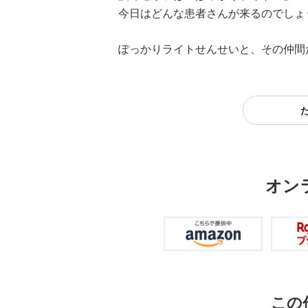
今日はどんな患者さんが来るのでしょ
ぽっかりライトせんせいと、その仲間
オン
この