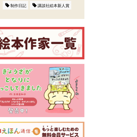
制作日記
講談社絵本新人賞