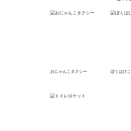
おにゃんこタクシー
ぼくはひこ