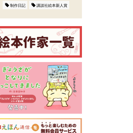
制作日記
講談社絵本新人賞