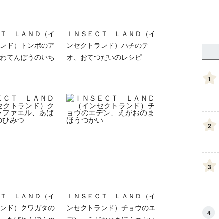
Ｔ ＬＡＮＤ（イ
ＩＮＳＥＣＴ ＬＡＮＤ（イ
ンド）トンボのア
ンセクトランド）ハチのテ
わてんぼうのいち
オ、おてつだいのレシピ
1
2
3
Ｔ ＬＡＮＤ（イ
ＩＮＳＥＣＴ ＬＡＮＤ（イ
ンド）クワガタの
ンセクトランド）チョウのエ
4