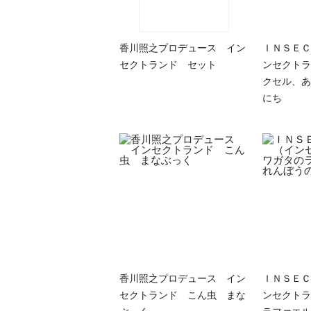
香川照之プロデュース イン
ＩＮＳＥＣ
セクトランド セット
ンセクトラ
クセル、あ
にち
香川照之プロデュース イン
ＩＮＳＥＣ
セクトランド こん虫 まな
ンセクトラ