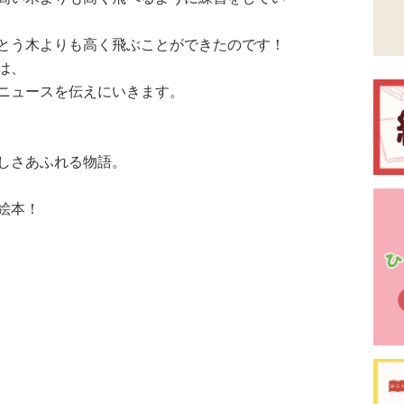
とう木よりも高く飛ぶことができたのです！
は、
ニュースを伝えにいきます。
しさあふれる物語。
絵本！