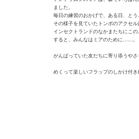
ました。
毎日の練習のおかげで、ある日、とう
その様子を見ていたトンボのアクセル
インセクトランドのなかまたちにこの
すると、みんなはミアのために……。
がんばっていた友だちに寄り添うやさ
めくって楽しいフラップのしかけ付き