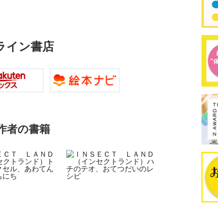
ライン書店
作者の書籍