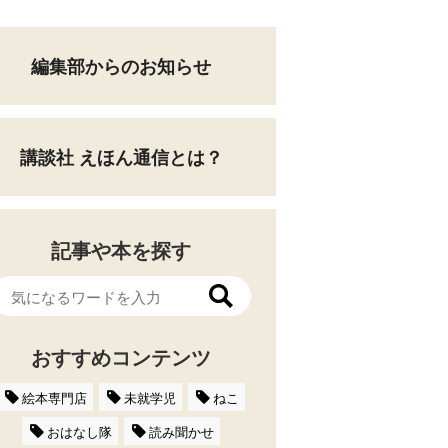
編集部からのお知らせ
講談社 えほん通信とは？
記事や本を探す
おすすめコンテンツ
絵本専門店
未就学児
ねこ
おはなし隊
読み聞かせ