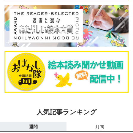
人気記事ランキング
週間
月間