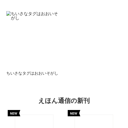
ちいさなタグはおおいそがし
えほん通信の新刊
NEW
NEW