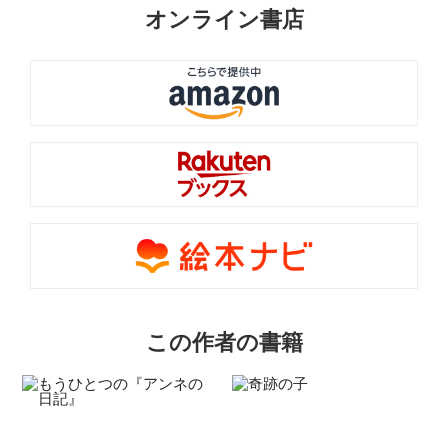
オンライン書店
この作者の書籍