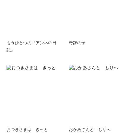
もうひとつの『アンネの日
奇跡の子
記』
おつきさまは きっと
おかあさんと もりへ