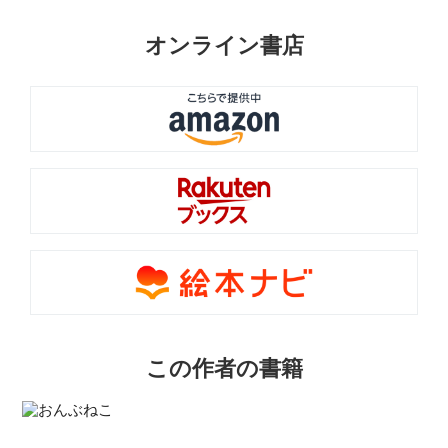
オンライン書店
この作者の書籍