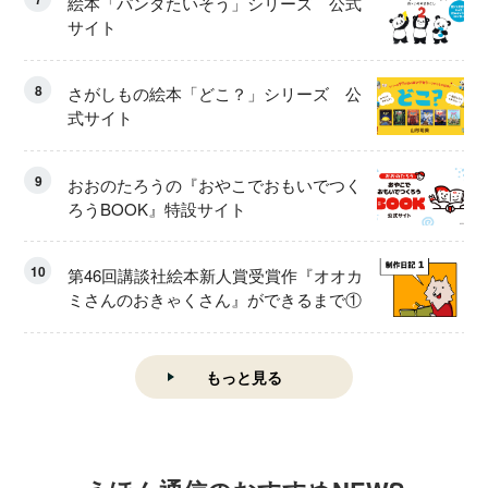
絵本「パンダたいそう」シリーズ 公式
サイト
8
さがしもの絵本「どこ？」シリーズ 公
式サイト
9
おおのたろうの『おやこでおもいでつく
ろうBOOK』特設サイト
10
第46回講談社絵本新人賞受賞作『オオカ
ミさんのおきゃくさん』ができるまで①
もっと見る