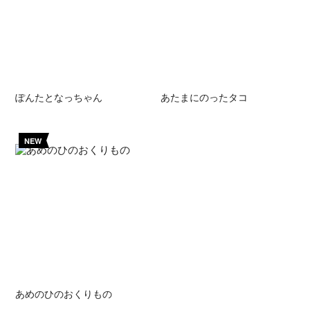
ぽんたとなっちゃん
あたまにのったタコ
NEW
あめのひのおくりもの