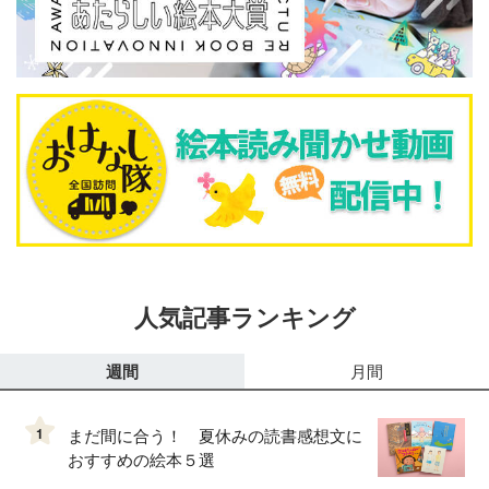
人気記事ランキング
週間
月間
1
まだ間に合う！ 夏休みの読書感想文に
おすすめの絵本５選