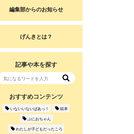
編集部からのお知らせ
げんきとは？
記事や本を探す
おすすめコンテンツ
いないいないばあっ！
絵本
ぷにおちゃん
わたしが子どもだったころ