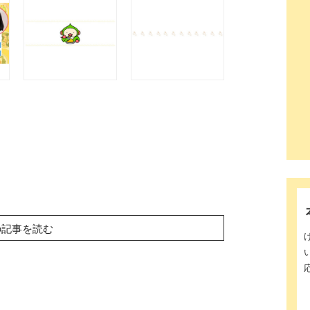
の記事を読む