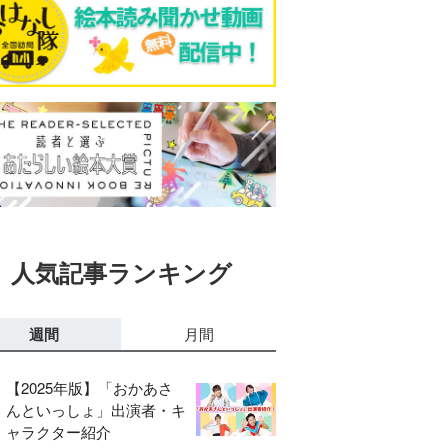
人気記事ランキング
週間
月間
【2025年版】「おかあさ
んといっしょ」出演者・キ
ャラクター紹介