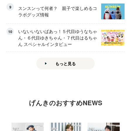
9
スンスンって何者？ 親子で楽しめるコ
ラボグッズ情報
いないいないばあっ！５代目ゆうなちゃ
10
ん・６代目ゆきちゃん・７代目はるちゃ
ん スペシャルインタビュー
もっと見る
げんきのおすすめNEWS