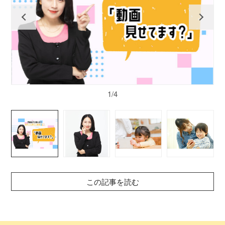
1/4
この記事を読む