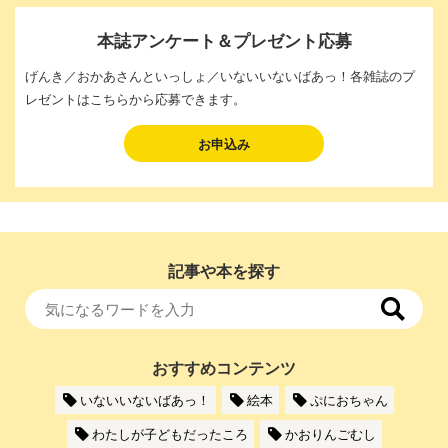
本誌アンケート＆プレゼント応募
げんき／おかあさんといっしょ／いないいないばあっ！各雑誌のプ
レゼントはこちらから応募できます。
お申込み
記事や本を探す
おすすめコンテンツ
いないいないばあっ！
絵本
ぷにおちゃん
わたしが子どもだったころ
かおりんごむし