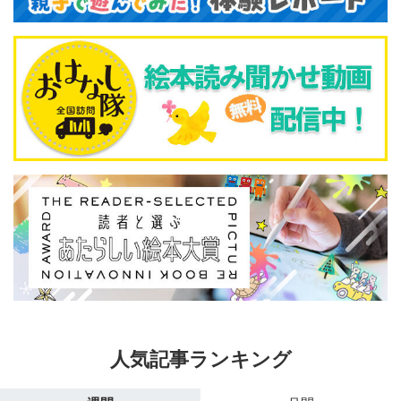
人気記事ランキング