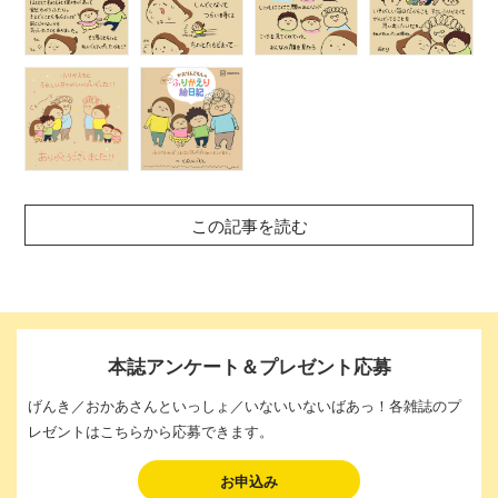
この記事を読む
本誌アンケート＆プレゼント応募
げんき／おかあさんといっしょ／いないいないばあっ！各雑誌のプ
レゼントはこちらから応募できます。
お申込み