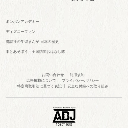
ボンボンアカデミー
ディズニーファン
講談社の学習まんが 日本の歴史
本とあそぼう 全国訪問おはなし隊
お問い合わせ
利用規約
広告掲載について
プライバシーポリシー
特定商取引法に基づく表記
安全な付録への取り組み