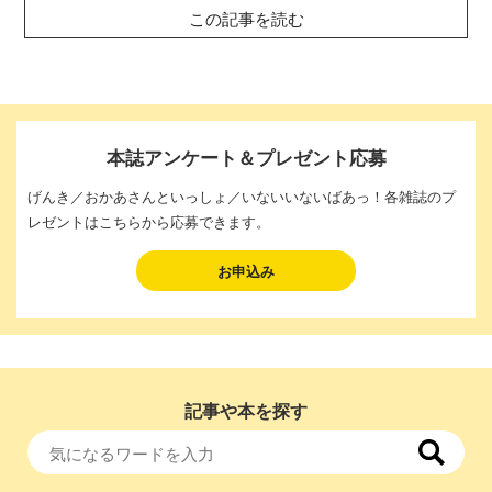
この記事を読む
本誌アンケート＆プレゼント応募
げんき／おかあさんといっしょ／いないいないばあっ！各雑誌のプ
レゼントはこちらから応募できます。
お申込み
記事や本を探す