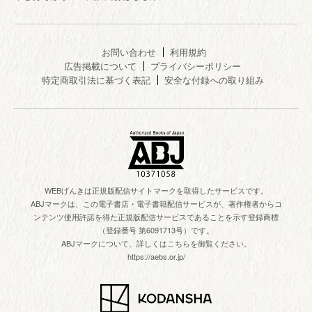
お問い合わせ
利用規約
広告掲載について
プライバシーポリシー
特定商取引法に基づく表記
安全な付録への取り組み
WEBげんきは正規版配信サイトマークを取得したサービスです。
ABJマークは、この電子書店・電子書籍配信サービスが、著作権者からコ
ンテンツ使用許諾を得た正規版配信サービスであることを示す登録商標
（登録番号 第6091713号）です。
ABJマークについて、詳しくはこちらを御覧ください。
https://aebs.or.jp/