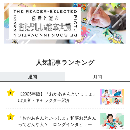
人気記事ランキング
週間
月間
1
【2025年版】「おかあさんといっしょ」
出演者・キャラクター紹介
2
「おかあさんといっしょ」和夢お兄さん
ってどんな人？ ロングインタビュー