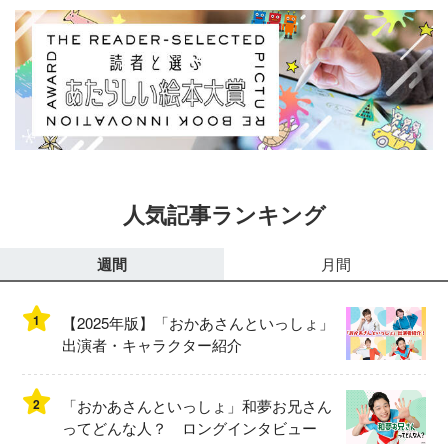
人気記事ランキング
週間
月間
1
【2025年版】「おかあさんといっしょ」
出演者・キャラクター紹介
2
「おかあさんといっしょ」和夢お兄さん
ってどんな人？ ロングインタビュー