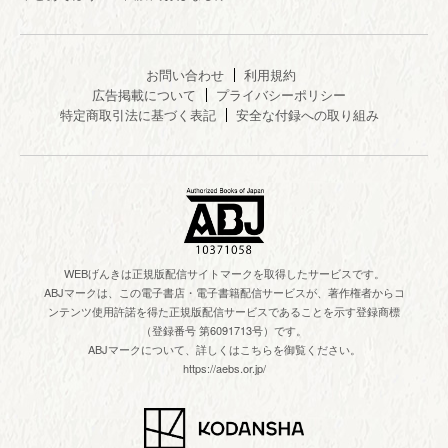
お問い合わせ
利用規約
広告掲載について
プライバシーポリシー
特定商取引法に基づく表記
安全な付録への取り組み
WEBげんきは正規版配信サイトマークを取得したサービスです。
ABJマークは、この電子書店・電子書籍配信サービスが、著作権者からコ
ンテンツ使用許諾を得た正規版配信サービスであることを示す登録商標
（登録番号 第6091713号）です。
ABJマークについて、詳しくはこちらを御覧ください。
https://aebs.or.jp/