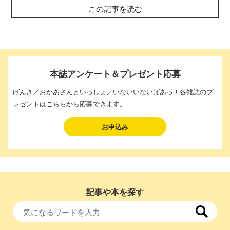
この記事を読む
本誌アンケート＆プレゼント応募
げんき／おかあさんといっしょ／いないいないばあっ！各雑誌のプ
レゼントはこちらから応募できます。
お申込み
記事や本を探す