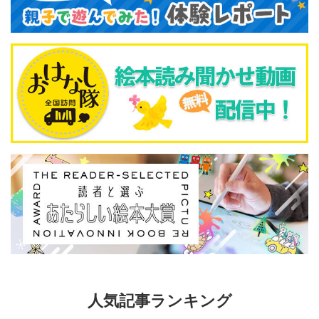
人気記事ランキング