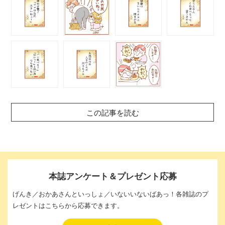
この記事を読む
本誌アンケート＆プレゼント応募
げんき／おかあさんといっしょ／いないいないばあっ！各雑誌のプ
レゼントはこちらから応募できます。