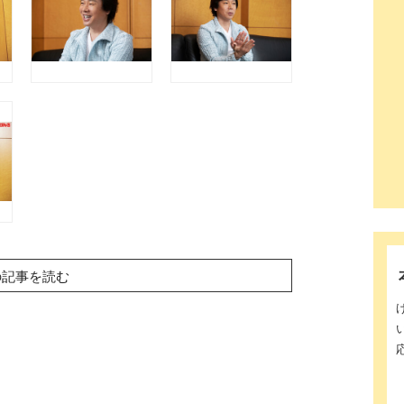
の記事を読む