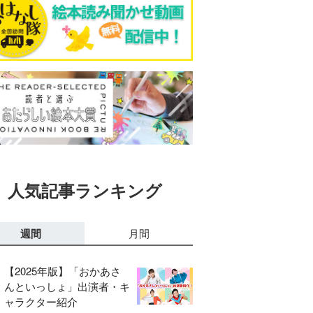
人気記事ランキング
週間
月間
【2025年版】「おかあさ
んといっしょ」出演者・キ
ャラクター紹介