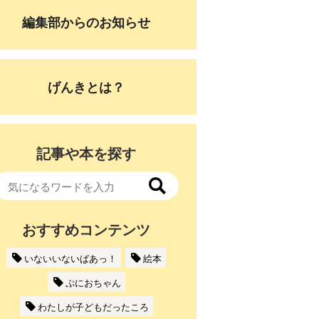
編集部からのお知らせ
げんきとは？
記事や本を探す
おすすめコンテンツ
いないいないばあっ！
絵本
ぷにおちゃん
わたしが子どもだったころ