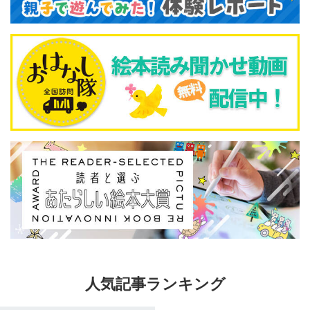
人気記事ランキング