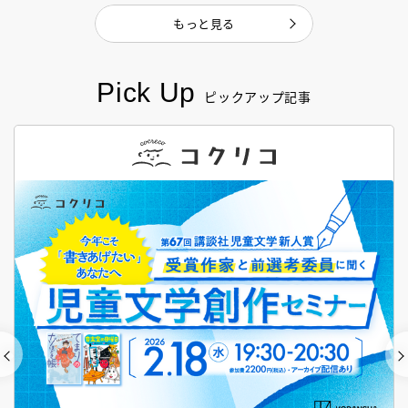
もっと見る
Pick Up
ピックアップ記事