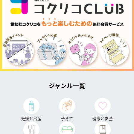
ジャンル一覧
妊娠と出産
子育て
健康と安全