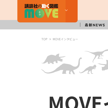
TOP
MOVEインタビュー
MOV