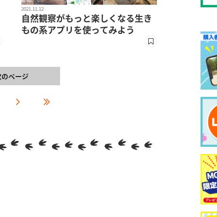
2021.11.12
自然観察がもっと楽しくなる生き
もの系アプリを使ってみよう
次のページ