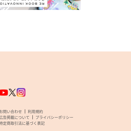
お問い合わせ
利用規約
広告掲載について
プライバシーポリシー
特定商取引法に基づく表記