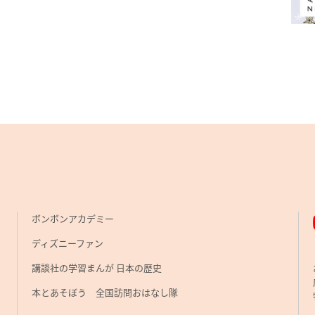
ボンボンアカデミー
ディズニーファン
講談社の学習まんが 日本の歴史
本とあそぼう 全国訪問おはなし隊