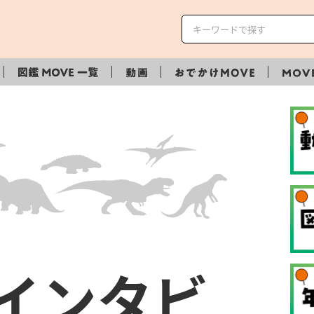
Eインタビ