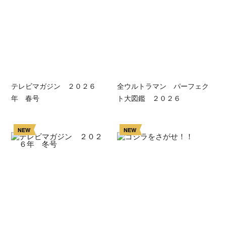
テレビマガジン ２０２６
全ウルトラマン パーフェク
年 春号
ト大図鑑 ２０２６
NEW
NEW