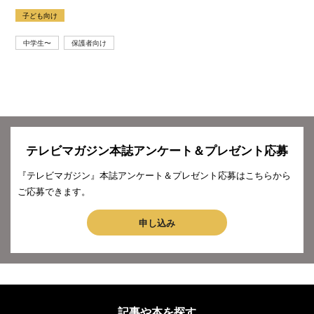
子ども向け
中学生〜
保護者向け
テレビマガジン本誌アンケート＆プレゼント応募
『テレビマガジン』本誌アンケート＆プレゼント応募はこちらから
ご応募できます。
申し込み
記事や本を探す