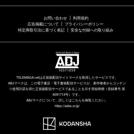
お問い合わせ
利用規約
広告掲載について
プライバシーポリシー
特定商取引法に基づく表記
安全な付録への取り組み
TELEMAGA.netは正規版配信サイトマークを取得したサービスです。
ABJマークは、この電子書店・電子書籍配信サービスが、著作権者からコンテン
ツ使用許諾を得た正規版配信サービスであることを示す登録商標（登録番号 第
6091713号）です。
ABJマークについて、詳しくはこちらを御覧ください。
https://aebs.or.jp/