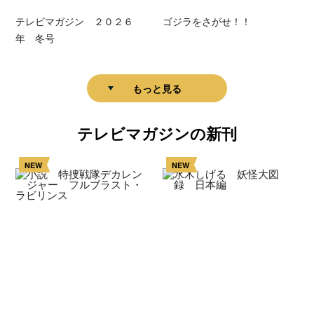
テレビマガジン ２０２６
ゴジラをさがせ！！
年 冬号
もっと見る
テレビマガジンの新刊
NEW
NEW