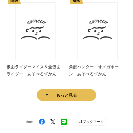
NEW
NEW
仮面ライダーマイス＆全仮面
角醒ハンター オメガホー
ライダー あそべるずかん
ン あそべるずかん
もっと見る
ブックマーク
share