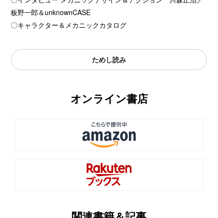
板野一郎＆unknownCASE
〇キャラクター＆メカニックカタログ
ためし読み
オンライン書店
関連書籍＆記事