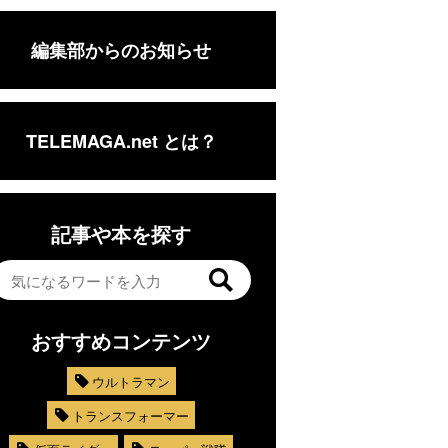
編集部からのお知らせ
TELEMAGA.net とは？
記事や本を探す
おすすめコンテンツ
ウルトラマン
トランスフォーマー