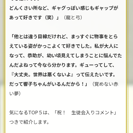
どんくさい所など、ギャグっぽい感じもギャップが
あって好きです（笑）」
（龍と弓）
「他とは違う目線だけれど、まっすぐに物事をとら
えている姿がかっこよくて好きでした。私が大人に
なって、恭助が、幼い頃見えてしまうことに悩んでた
んだよねって今なら分かります。ギューってして、
『大丈夫。世界は悪くないよ』って伝えたいです。
だって響子ちゃんがいるんだから！」
（覚めない赤
い夢）
気になるTOP５は、「祝！ 生徒会入りコメント」
つきで紹介します。