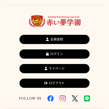
会員登録
ログイン
マイページ
ログアウト
FOLLOW US