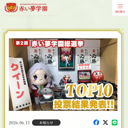
MENU
会員登
2026.06.11
お知らせ