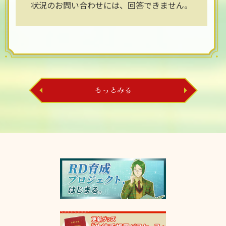
状況のお問い合わせには、回答できません。
もっとみる