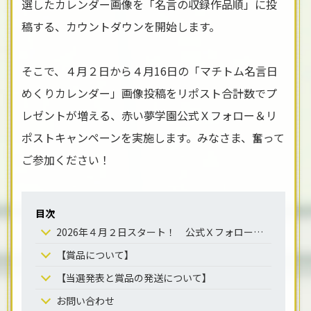
選したカレンダー画像を「名言の収録作品順」に投
稿する、カウントダウンを開始します。
そこで、４月２日から４月16日の「マチトム名言日
めくりカレンダー」画像投稿をリポスト合計数でプ
レゼントが増える、赤い夢学園公式Ｘフォロー＆リ
ポストキャンペーンを実施します。みなさま、奮って
ご参加ください！
目次
2026年４月２日スタート！ 公式Ｘフォロー＆リポストキャンペーン
【賞品について】
【当選発表と賞品の発送について】
お問い合わせ