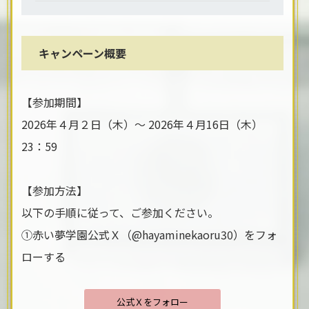
キャンペーン概要
【参加期間】
2026年４月２日（木）～ 2026年４月16日（木）
23：59
【参加方法】
以下の手順に従って、ご参加ください。
①赤い夢学園公式Ｘ（@hayaminekaoru30）をフォ
ローする
公式Ｘをフォロー