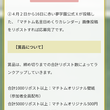
②４月２日から16日に赤い夢学園公式Ｘが投稿し
た、「マチトム名言日めくりカレンダー」画像投稿
をリポストすれば応募完了です。
【賞品について】
賞品は、締め切りまでの合計リポスト数によってラ
ンクアップしていきます。
合計1000リポスト以上：マチトムオリジナル壁紙
（参加者全員配布）
合計5000リポスト以上：マチトムオリジナル500円