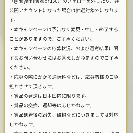
（@hayaminekaoru30）のフォローを外したり、非
公開アカウントになった場合は抽選対象外になりま
す。
・本キャンペーンは予告なく変更・中止・終了する
ことがありますので、ご了承ください。
・本キャンペーンの応募状況、および選考結果に関
するお問い合わせにはお答えしかねますのでご了承
ください。
・応募の際にかかる通信料などは、応募者様のご負
担とさせて頂きます。
・賞品の発送は日本国内に限ります。
・賞品の交換、返却等は応じかねます。
・賞品到着後の紛失、破損などにつきましては対応
しかねます。