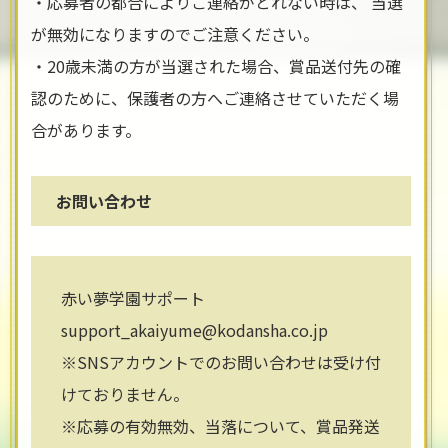
・応募者の都合によりご連絡がとれない時は、 当選
が無効になりますのでご注意ください。
・20歳未満の方が当選された場合、賞品送付先の確
認のために、保護者の方へご連絡させていただく場
合があります。
お問い合わせ
赤い夢学園サポート
support_akaiyume@kodansha.co.jp
※SNSアカウントでのお問い合わせは受け付
けておりません。
※応募の有効無効、当落について、賞品発送