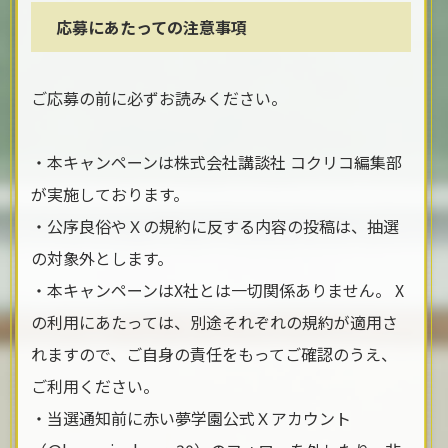
応募にあたっての注意事項
ご応募の前に必ずお読みください。
・本キャンペーンは株式会社講談社 コクリコ編集部
が実施しております。
・公序良俗やＸの規約に反する内容の投稿は、抽選
の対象外とします。
・本キャンペーンはX社とは一切関係ありません。 X
の利用にあたっては、別途それぞれの規約が適用さ
れますので、ご自身の責任をもってご確認のうえ、
ご利用ください。
・当選通知前に赤い夢学園公式Ｘアカウント