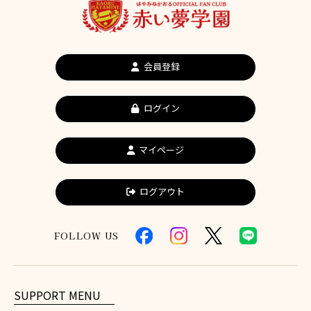
会員登録
ログイン
マイページ
ログアウト
FOLLOW US
SUPPORT MENU