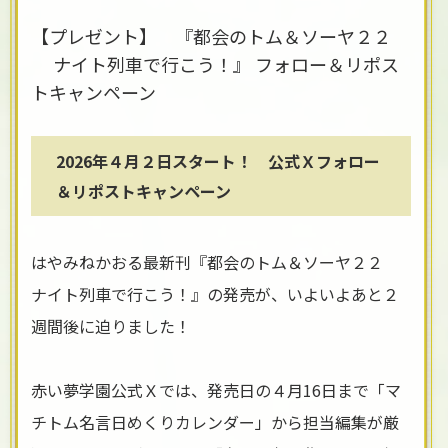
【プレゼント】 『都会のトム＆ソーヤ２２
ナイト列車で行こう！』 フォロー＆リポス
トキャンペーン
2026年４月２日スタート！ 公式Ｘフォロー
＆リポストキャンペーン
はやみねかおる最新刊『都会のトム＆ソーヤ２２
ナイト列車で行こう！』の発売が、いよいよあと２
週間後に迫りました！
赤い夢学園公式Ｘでは、発売日の４月16日まで「マ
チトム名言日めくりカレンダー」から担当編集が厳