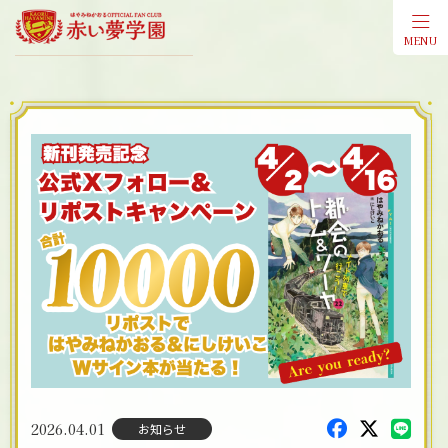
MENU
会員登
2026.04.01
お知らせ